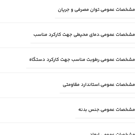
مشخصات عمومی.توان مصرفی و جریان
مشخصات عمومی.دمای محیطی جهت کارکرد مناسب
مشخصات عمومی.رطوبت مناسب جهت کارکرد دستگاه
مشخصات عمومی.استاندارد مقاومتی
مشخصات عمومی.جنس بدنه
مشخصات عمومی.ابعاد