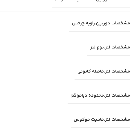
مشخصات دوربین.زاویه چرخش
مشخصات لنز.نوع لنز
مشخصات لنز.فاصله کانونی
مشخصات لنز.محدوده دیافراگم
مشخصات لنز.قابلیت فوکوس