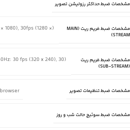
مشخصات ضبط.حداکثر رزولیشن تصویر
 × 1080), 30fps (1280 ×
مشخصات ضبط.فریم ریت (MAIN
STREAM)
60Hz: 30 fps (320 x 240), 30
مشخصات ضبط.فریم ریت
(SUB-STREAM)
b browser
مشخصات ضبط.تنظیمات تصویر
مشخصات ضبط.سوئیچ حالت شب و روز