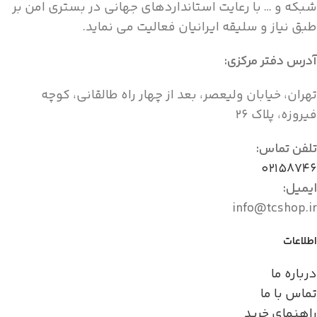
شبکه و … با رعایت استانداردهای جهانی در بستری امن بر
طبق نیاز و سلیقه ایرانیان فعالیت می نماید.
آدرس دفتر مرکزی:
تهران، خیابان ولیعصر، بعد از چهار راه طالقانی، کوچه
فیروزه، پلاک ۲۶
تلفن تماس:
۰۲۱۵۸۷۴۶
ایمیل:
info@tcshop.ir
اطلاعات
درباره ما
تماس با ما
راهنمای خرید