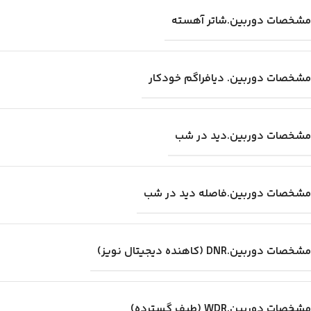
مشخصات دوربین.شاتر آهسته
مشخصات دوربین. دیافراگم خودکار
مشخصات دوربین.دید در شب
مشخصات دوربین.فاصله دید در شب
مشخصات دوربین.DNR (کاهنده دیجیتال نویز)
مشخصات دوربین.WDR (طیف گسترده)