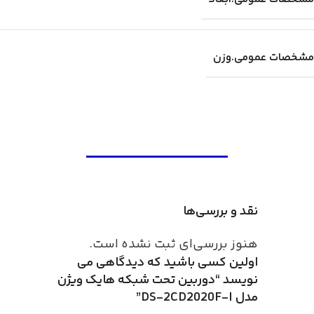
مشخصات عمومی.وزن
نقد و بررسی‌ها
هنوز بررسی‌ای ثبت نشده است.
اولین کسی باشید که دیدگاهی می
نویسد “دوربین تحت شبکه هایک ویژن
مدل DS-2CD2020F-I”