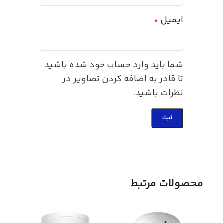
ایمیل
*
شما باید وارد حساب خود شده باشید
تا قادر به اضافه کردن تصاویر در
نظرات باشید.
محصولات مرتبط