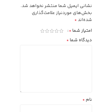
نشانی ایمیل شما منتشر نخواهد شد.
بخش‌های موردنیاز علامت‌گذاری
شده‌اند
*
امتیاز شما
*
دیدگاه شما
*
نام
*