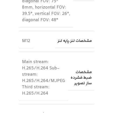
diagonal FOV: 75°
8mm, horizontal FOV:
39.5°, vertical FOV: 26°,
diagonal FOV: 48°
M12
مشخصات لنز.پایه لنز
Main stream:
H.265/H.264 Sub-
مشخصات
stream:
ضبط.فشرده
H.265/H.264/MJPEG
ساز تصویر
Third stream:
H.265/H.264