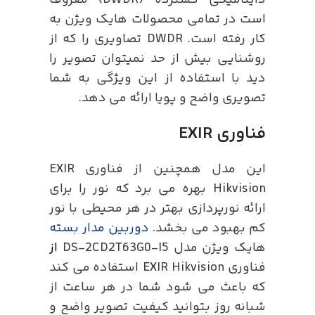
داینامیکی گسترده (DWDR) معروف
است در تمامی محصولات هایک ویژن به
کار رفته است. DWDR تصاویری را که از
روشنایی بیش از حد نمیتوان تصویر را
دید با استفاده از این ویژگی به شما
تصویری واضح و پویا ارائه می دهد.
فناوری EXIR
این مدل همچنین از فناوری EXIR
Hikvision بهره می برد که نور را برای
ارائه نورپردازی بهتر در هر محیطی با نور
کم بهبود می بخشد.
دوربین مدار بسته
هایک ویژن مدل DS-2CD2T63G0-I5
از
فناوری EXIR Hikvision استفاده می کند
که باعث می شود شما در هر ساعت از
شبانه روز بتوانید کیفیت تصویر واضح و