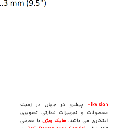
Hikvision
پیشرو در جهان در زمینه
محصولات و تجهیزات نظارتی تصویری
ابتکاری می باشد.
هایک ویژن
با معرفی