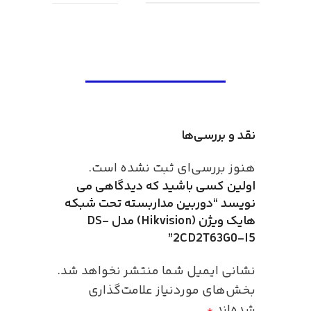
نقد و بررسی‌ها
هنوز بررسی‌ای ثبت نشده است.
اولین کسی باشید که دیدگاهی می
نویسد “دوربین مداربسته تحت شبکه
هایک ویژن (Hikvision) مدل DS-
2CD2T63G0-I5”
نشانی ایمیل شما منتشر نخواهد شد.
بخش‌های موردنیاز علامت‌گذاری
شده‌اند
*