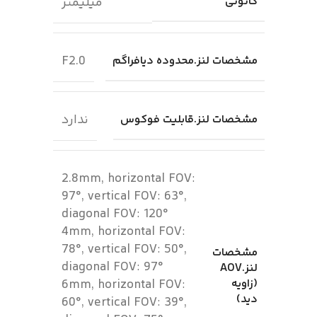
کانونی
میلیمتر
F2.0
مشخصات لنز.محدوده دیافراگم
ندارد
مشخصات لنز.قابلیت فوکوس
2.8mm, horizontal FOV:
97°, vertical FOV: 63°,
diagonal FOV: 120°
4mm, horizontal FOV:
78°, vertical FOV: 50°,
مشخصات
diagonal FOV: 97°
لنز.AOV
(زاویه
6mm, horizontal FOV:
دید)
60°, vertical FOV: 39°,