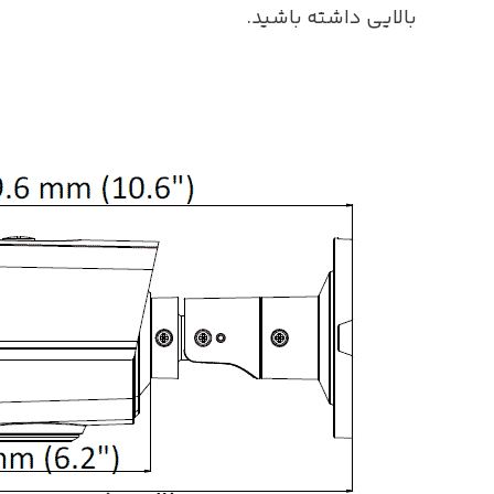
بالایی داشته باشید.