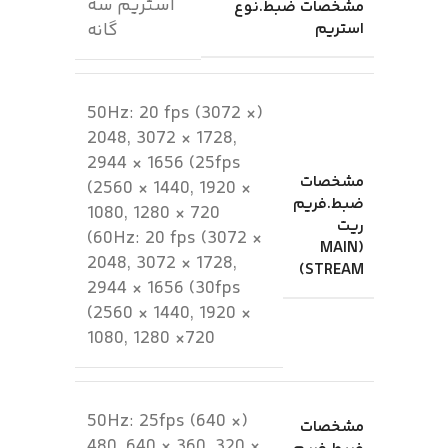
استریم سه
مشخصات ضبط.نوع
استریم
گانه
(50Hz: 20 fps (3072 ×
2048, 3072 × 1728,
2944 × 1656 (25fps
مشخصات
(2560 × 1440, 1920 ×
ضبط.فریم
1080, 1280 × 720
ریت
(60Hz: 20 fps (3072 ×
(MAIN
2048, 3072 × 1728,
STREAM)
2944 × 1656 (30fps
(2560 × 1440, 1920 ×
1080, 1280 ×720
(50Hz: 25fps (640 ×
مشخصات
480, 640 × 360, 320 ×