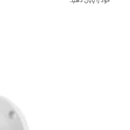
خود را پایان دهید.