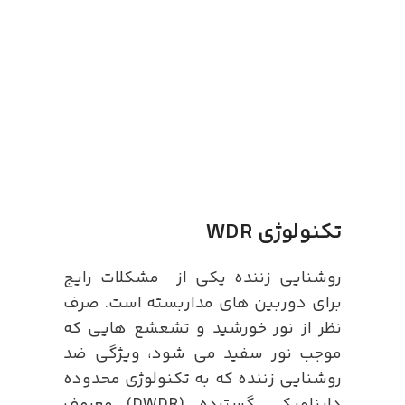
تکنولوژی WDR
روشنایی زننده یکی از مشکلات رایج
برای دوربین های مداربسته است. صرف
نظر از نور خورشید و تشعشع هایی که
موجب نور سفید می شود، ویژگی ضد
روشنایی زننده که به تکنولوژی محدوده