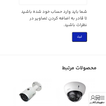
شما باید وارد حساب خود شده باشید
تا قادر به اضافه کردن تصاویر در
نظرات باشید.
محصولات مرتبط
منو
فروشگاه
حساب کاربری من