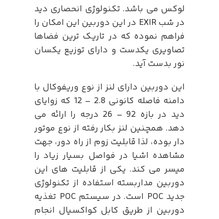
لوکس می باشد. تکنولوژی انحصاری دید
در شب EXIR در این دوربین این امکان را
فراهم نموده که در تاریک ترین فضاها
تصاویری یکدست و دارای توزیع یکسان
نور بدست آید.
این دوربین دارای لنز از نوع وریفوکال با
دامنه فاصله کانونی 2.8 – 12 که زوایای
دید در بازه 92 – 26 درجه را ارائه می
دهد. همچنین لنز بکار رفته از نوع موتور
دار بوده، لذا قابلیت زوم از راه دور، جهت
مشاهده اشیا در فواصل بسیار زیاد را
میسر می کند. یکی از قابلیت های این
دوربین مداربسته استفاده از تکنولوژی
جدید POC است. در سیستم POC تغذیه
دوربین از طریق کابل کواکسیال انجام