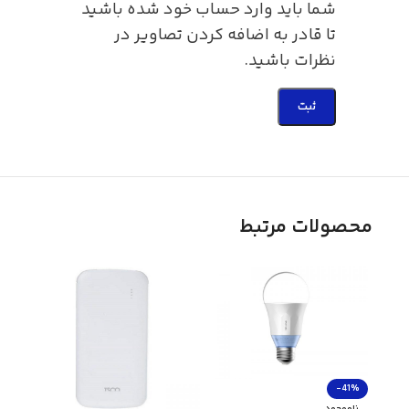
شما باید وارد حساب خود شده باشید
تا قادر به اضافه کردن تصاویر در
نظرات باشید.
محصولات مرتبط
-41%
ناموجود