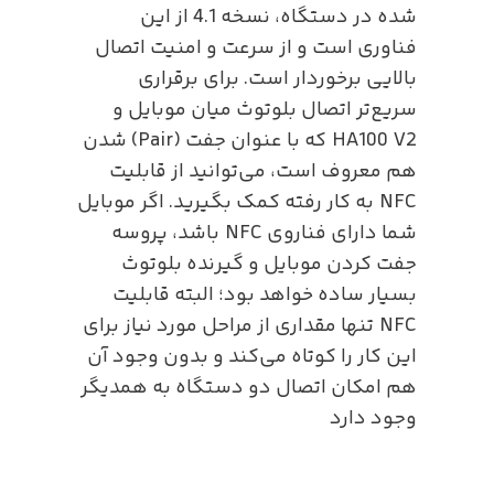
شده در دستگاه، نسخه 4.1 از این
فناوری است و از سرعت و امنیت اتصال
بالایی برخوردار است. برای برقراری
سریع‌تر اتصال بلوتوث میان موبایل و
HA100 V2 که با عنوان جفت (Pair) شدن
هم معروف است، می‌توانید از قابلیت
NFC به کار رفته کمک بگیرید. اگر موبایل
شما دارای فناروی NFC باشد، پروسه
جفت کردن موبایل و گیرنده بلوتوث
بسیار ساده خواهد بود؛ البته قابلیت
NFC تنها مقداری از مراحل مورد نیاز برای
این کار را کوتاه می‌کند و بدون وجود آن
هم امکان اتصال دو دستگاه به همدیگر
وجود دارد