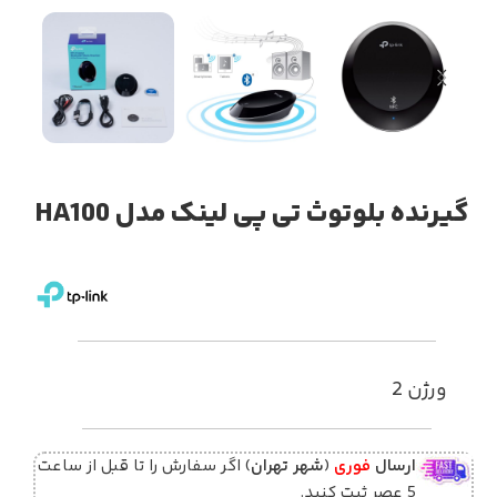
گیرنده بلوتوث تی پی لینک مدل HA100
ورژن 2
ارسال
فوری
(
شهر تهران
) اگر سفارش را تا قبل از ساعت
5 عصر ثبت کنید.