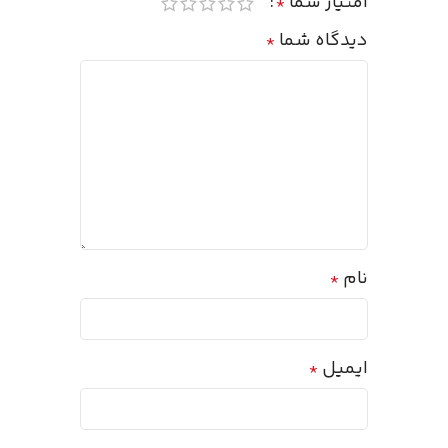
امتیاز شما
*
دیدگاه شما
*
نام
*
ایمیل
*