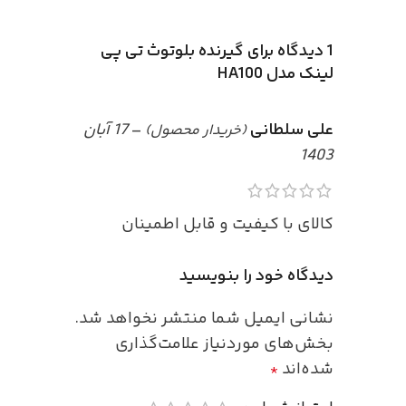
1 دیدگاه برای
گیرنده بلوتوث تی پی
لینک مدل HA100
علی سلطانی
–
17 آبان
(خریدار محصول)
1403
کالای با کیفیت و قابل اطمینان
دیدگاه خود را بنویسید
نشانی ایمیل شما منتشر نخواهد شد.
بخش‌های موردنیاز علامت‌گذاری
شده‌اند
*