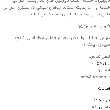
تجهیزات شبکه، نصب دوربین های مداربسته، طراحی
شبکه و … با رعایت استانداردهای جهانی در بستری امن بر
طبق نیاز و سلیقه ایرانیان فعالیت می نماید.
آدرس دفتر مرکزی:
تهران، خیابان ولیعصر، بعد از چهار راه طالقانی، کوچه
فیروزه، پلاک ۲۶
تلفن تماس:
۰۲۱۵۸۷۴۶
ایمیل:
info@tcshop.ir
اطلاعات
درباره ما
تماس با ما