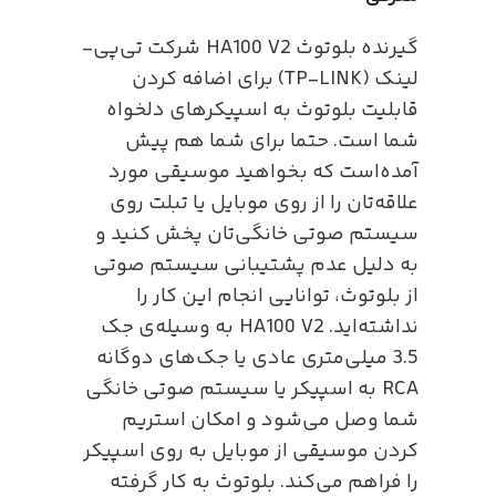
گیرنده بلوتوث HA100 V2 شرکت تی‌پی-
لینک (TP-LINK) برای اضافه کردن
قابلیت بلوتوث به اسپیکرهای دلخواه
شما است. حتما برای شما هم پیش
آمده‌است که بخواهید موسیقی مورد
علاقه‌تان را از روی موبایل یا تبلت روی
سیستم صوتی خانگی‌تان پخش کنید و
به دلیل عدم پشتیبانی سیستم صوتی
از بلوتوث، توانایی انجام این کار را
نداشته‌اید. HA100 V2 به وسیله‌ی جک
3.5 میلی‌متری عادی یا جک‌های دوگانه
RCA به اسپیکر یا سیستم صوتی خانگی
شما وصل می‌شود و امکان استریم
کردن موسیقی از موبایل به روی اسپیکر
را فراهم می‌کند. بلوتوث به کار گرفته