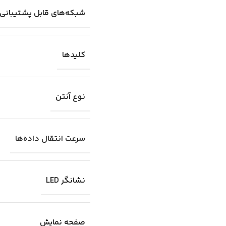
شبکه‌های قابل پشتیبانی
کلیدها
نوع آنتن
سرعت انتقال داده‌ها
نشانگر LED
صفحه نمایش