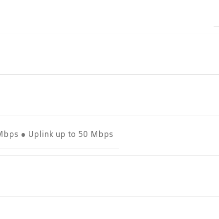
Mbps • Uplink up to 50 Mbps