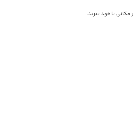
 مکانی با خود ببرید.