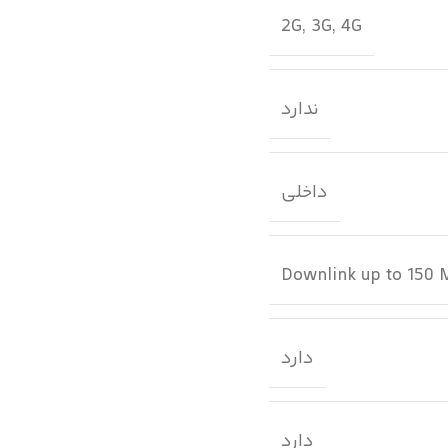
2G, 3G, 4G
ندارد
داخلی
Downlink up to 150 
دارد
دارد