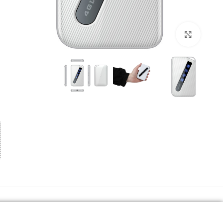
بزرگنمایی تصویر