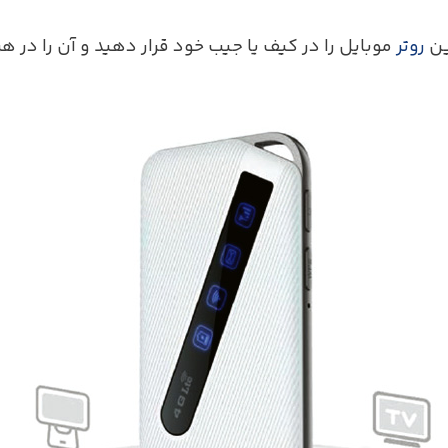
ین
روتر
موبایل را در کیف یا جیب خود قرار دهید و آن را در هر