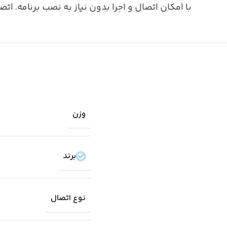
با امکان اتصال و اجرا بدون نیاز به نصب برنامه. اتص
وزن
برند
نوع اتصال