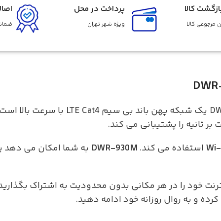
زگشت کالا
پرداخت در محل
اصال
 مرجوعی کالا
ویژه شهر تهران
ضمانت
استفاده می کند.
DWR-930M
به شما امکان می دهد 
رنت خود را در هر مکانی بدون محدودیت به اشتراک بگذارید.
رده و به روال روزانه خود ادامه دهید.