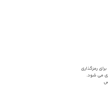
ری می شود.