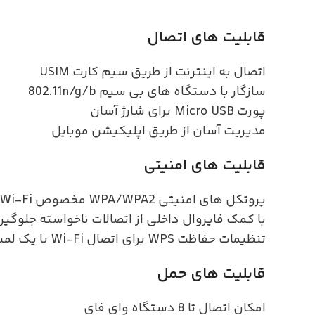
قابلیت های اتصال
اتصال به اینترنت از طریق سیم کارت USIM
سازگار با دستگاه های بی سیم 802.11n/g/b
پورت Micro USB برای شارژ آسان
مدیریت آسان از طریق اپلیکیشن موبایل
قابلیت های امنیتی
پروتکل های امنیتی WPA/WPA2 مخصوص Wi-Fi برای رمزگذاری
با کمک فایروال داخلی از اتصالات ناخواسته جلوگی
تنظیمات حفاظت WPS برای اتصال Wi-Fi با یک لمس
قابلیت های حمل
امکان اتصال تا 8 دستگاه وای فای