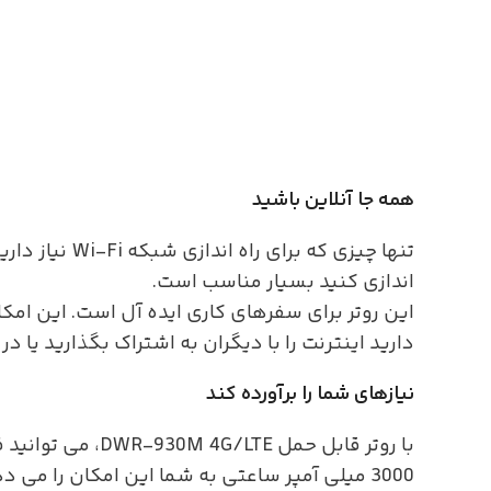
همه جا آنلاین باشید
اندازی کنید بسیار مناسب است.
این روتر برای سفرهای کاری ایده آل است. این امکا
دارید اینترنت را با دیگران به اشتراک بگذارید یا در
نیازهای شما را برآورده کند
با روتر قابل حم
3000 میلی آمپر ساعتی به شما این امکان را می دهد که برای مدت طولانی به اینترنت متصل بمانید.