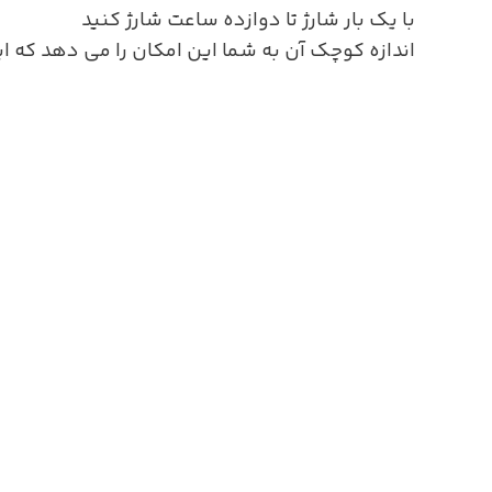
با یک بار شارژ تا دوازده ساعت شارژ کنید
اندازه کوچک آن به شما این امکان را می دهد که ا