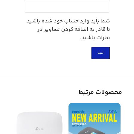
شما باید وارد حساب خود شده باشید
تا قادر به اضافه کردن تصاویر در
نظرات باشید.
محصولات مرتبط