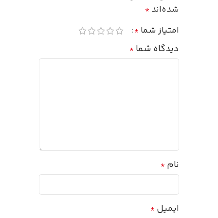
شده‌اند
*
امتیاز شما
*
دیدگاه شما
*
نام
*
ایمیل
*