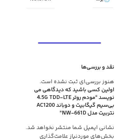
نقد و بررسی‌ها
هنوز بررسی‌ای ثبت نشده است.
اولین کسی باشید که دیدگاهی می
نویسد “مودم روتر 4.5G TDD-LTE
بی‌سیم گیگابیت و دوباند AC1200
نتربیت مدل NW-661D”
نشانی ایمیل شما منتشر نخواهد شد.
بخش‌های موردنیاز علامت‌گذاری