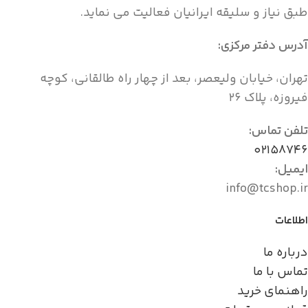
طبق نیاز و سلیقه ایرانیان فعالیت می نماید.
آدرس دفتر مرکزی:
تهران، خیابان ولیعصر، بعد از چهار راه طالقانی، کوچه
فیروزه، پلاک ۲۶
تلفن تماس:
۰۲۱۵۸۷۴۶
ایمیل:
info@tcshop.ir
اطلاعات
درباره ما
تماس با ما
راهنمای خرید