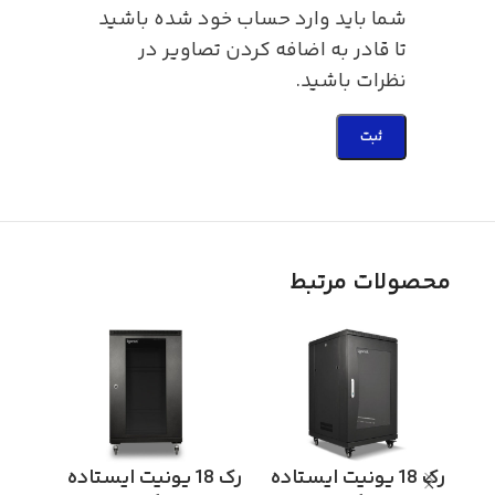
شما باید وارد حساب خود شده باشید
تا قادر به اضافه کردن تصاویر در
نظرات باشید.
محصولات مرتبط
رک 18 یونیت ایستاده
رک 18 یونیت ایستاده