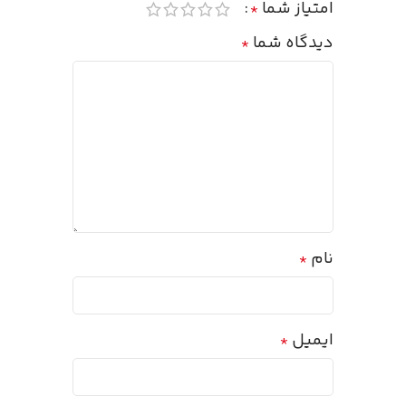
امتیاز شما
*
دیدگاه شما
*
نام
*
ایمیل
*