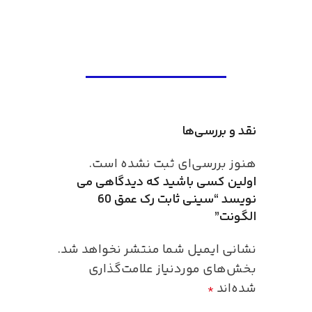
نقد و بررسی‌ها
هنوز بررسی‌ای ثبت نشده است.
اولین کسی باشید که دیدگاهی می
نویسد “سینی ثابت رک عمق 60
الگونت”
نشانی ایمیل شما منتشر نخواهد شد.
بخش‌های موردنیاز علامت‌گذاری
شده‌اند
*