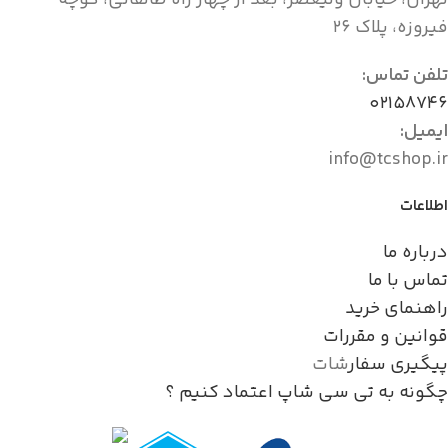
فیروزه، پلاک ۲۶
تلفن تماس:
۰۲۱۵۸۷۴۶
ایمیل:
info@tcshop.ir
اطلاعات
درباره ما
تماس با ما
راهنمای خرید
قوانین و مقررات
پیگیری سفار
شات
چگونه به تی سی شاپ اعتماد کنیم ؟