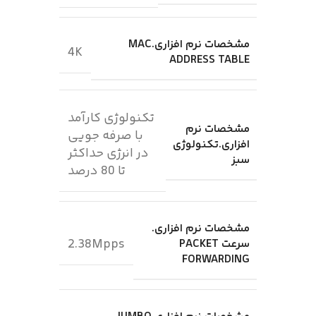
مشخصات نرم افزاری.MAC
4K
ADDRESS TABLE
تکنولوژی کارآمد
مشخصات نرم
با صرفه جویی
افزاری.تکنولوژی
در انرژی حداکثر
سبز
تا 80 درصد
مشخصات نرم افزاری.
2.38Mpps
سرعت PACKET
FORWARDING