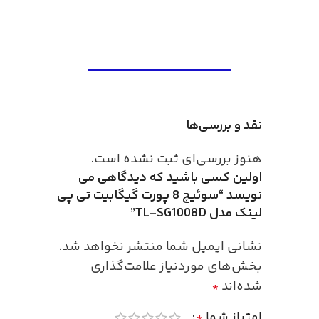
نقد و بررسی‌ها
هنوز بررسی‌ای ثبت نشده است.
اولین کسی باشید که دیدگاهی می
نویسد “سوئیچ 8 پورت گیگابیت تی پی
لینک مدل TL-SG1008D”
نشانی ایمیل شما منتشر نخواهد شد.
بخش‌های موردنیاز علامت‌گذاری
شده‌اند
*
امتیاز شما
*