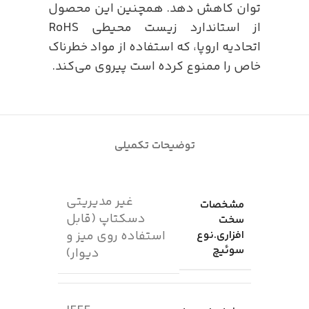
توان کاهش دهد. همچنین این محصول
از استاندارد زیست محیطی RoHS
اتحادیه اروپا، که استفاده از مواد خطرناک
خاص را ممنوع کرده است پیروی می‌کند.
توضیحات تکمیلی
غیر مدیریتی
مشخصات
دسکتاپ (قابل
سخت
افزاری.نوع
استفاده روی میز و
سوئیچ
دیوار)