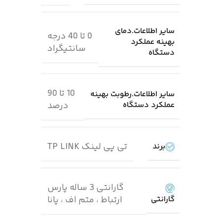
سایر اطلاعات.دمای
0 تا 40 درجه
بهینه عملکرد
سانتیگراد
دستگاه
10 تا 90
سایر اطلاعات.رطوبت بهینه
عملکرد دستگاه
درصد
تی پی لینک TP LINK
برند
گارانتی 3 ساله پارس
گارانتی
ارتباط ، متم اف ، پانا