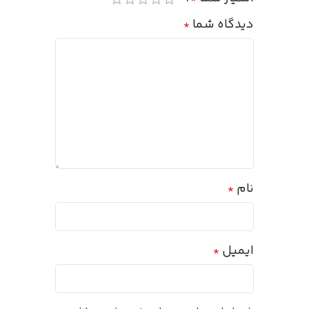
دیدگاه شما
*
نام
*
ایمیل
*