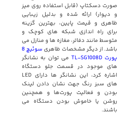
صورت دسکتاپ (قابل استفاده روی میز
و دیوار) ارائه شده و بدلیل زیبایی
ظاهری و قیمت پایین، بهترین گزینه
برای راه اندازی شبکه های کوچک و
متوسط مانند دفاتر، مغازه ها و منازل می
باشد. از دیگر مشخصات ظاهری
سوئیچ 8
پورت TL-SG1008D
می توان به نشانگر
های موجود در قسمت جلو دستگاه
اشاره کرد، این نشانگر ها دارای LED
های سبز رنگ جهت نشان دادن لینک
بودن و فعالیت پورت‌ها و همچنین
روشن یا خاموش بودن دستگاه می
باشند.