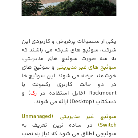
یکی از محصولات پرفروش و کاربردی این
شرکت، سوئیچ های شبکه می باشند که
به سه صورت سوئیچ های مدیریتی،
سوئیچ های غیر مدیریتی
و سوئیچ های
هوشمند عرضه می شوند. این سوئیچ ها
در دو حالت کاربری رکمونت یا
Rackmount (قابل استفاده در
رک
) و
دسکتاپ (Desktop) ارائه می شوند.
سوئیچ غیر مدیریتی (Unmanaged
Switch)
در ساده ترین تعریف به
سوئیچی اطلاق می شود که نیاز به نصب