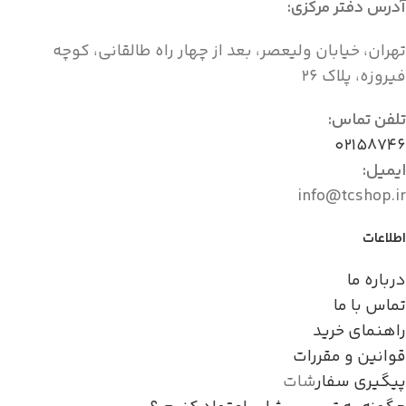
آدرس دفتر مرکزی:
تهران، خیابان ولیعصر، بعد از چهار راه طالقانی، کوچه
فیروزه، پلاک ۲۶
تلفن تماس:
۰۲۱۵۸۷۴۶
ایمیل:
info@tcshop.ir
اطلاعات
درباره ما
تماس با ما
راهنمای خرید
قوانین و مقررات
پیگیری سفار
شات