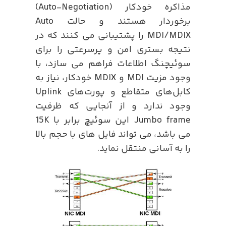
مذاکره خودکار (Auto-Negotiation)
برخوردار هستند و حالت Auto
MDI/MDIX را پشتیبانی می کنند که در
نتیجه بستری امن و پرسرعتی را برای
سوئیچنگ اطلاعات فراهم می سازد، با
وجود مزیت MDI و MDIX خودکار، نیاز به
کابل‌های متقاطع و پورت‌های Uplink
وجود ندارد و از آنجایی که ظرفیت
Jumbo frame این سوئیچ برابر با 15K
می باشد، می تواند فایل های با حجم بالا
را به آسانی منتقل نماید.