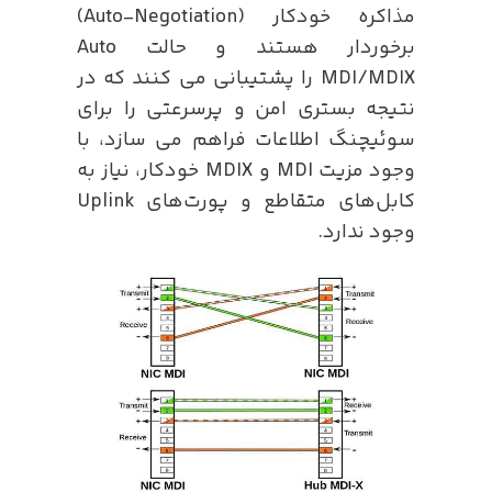
مذاکره خودکار (Auto-Negotiation)
برخوردار هستند و حالت Auto
MDI/MDIX را پشتیبانی می کنند که در
نتیجه بستری امن و پرسرعتی را برای
سوئیچنگ اطلاعات فراهم می سازد، با
وجود مزیت MDI و MDIX خودکار، نیاز به
کابل‌های متقاطع و پورت‌های Uplink
وجود ندارد.