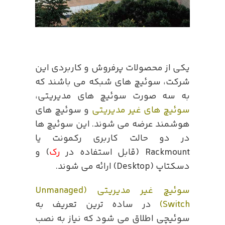
یکی از محصولات پرفروش و کاربردی این
شرکت، سوئیچ های شبکه می باشند که
به سه صورت سوئیچ های مدیریتی،
سوئیچ های غیر مدیریتی
و سوئیچ های
هوشمند عرضه می شوند. این سوئیچ ها
در دو حالت کاربری رکمونت یا
Rackmount (قابل استفاده در
رک
) و
دسکتاپ (Desktop) ارائه می شوند.
سوئیچ غیر مدیریتی (Unmanaged
Switch)
در ساده ترین تعریف به
سوئیچی اطلاق می شود که نیاز به نصب