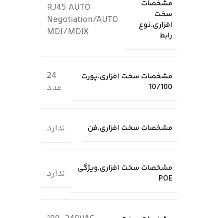
مشخصات
RJ45 AUTO
سخت
Negotiation/AUTO
افزاری.نوع
MDI/MDIX
رابط
24
مشخصات سخت افزاری.پورت
10/100
عدد
ندارد
مشخصات سخت افزاری.فن
مشخصات سخت افزاری.ویژگی
ندارد
POE