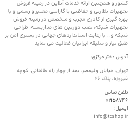
کشور و همچنین ارائه خدمات آنلاین در زمینه فروش
تجهیزات نظارتی و حفاظتی با گارانتی معتبر و رسمی و با
بهره گیری از کادری مجرب و متخصص در زمینه فروش
تجهیزات شبکه، نصب دوربین های مداربسته، طراحی
شبکه و … با رعایت استانداردهای جهانی در بستری امن بر
طبق نیاز و سلیقه ایرانیان فعالیت می نماید.
آدرس دفتر مرکزی:
تهران، خیابان ولیعصر، بعد از چهار راه طالقانی، کوچه
فیروزه، پلاک ۲۶
تلفن تماس:
۰۲۱۵۸۷۴۶
ایمیل:
info@tcshop.ir