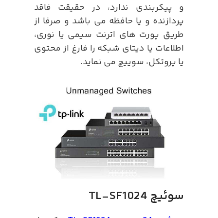
و پیکربندی ندارد، در حقیقت فاقد
پردازنده و یا حافظه می باشد و صرفا از
طریق پورت های اترنت سیمی یا نوری،
اطلاعات یا دیتای شبکه را فارغ از محتوی
یا پروتکل، سوییچ می نماید.
سوئیچ TL-SF1024