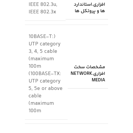
IEEE 802.3u,
افزاری.استاندارد
ها و پروتکل ها
IEEE 802.3x
(10BASE-T:
UTP category
3, 4, 5 cable
(maximum
100m
مشخصات سخت
(100BASE-TX:
افزاری.NETWORK
MEDIA
UTP category
5, 5e or above
cable
(maximum
100m