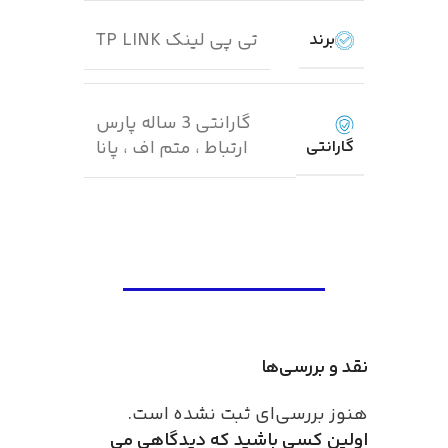
تی پی لینک TP LINK
برند
گارانتی 3 ساله پارس
گارانتی
ارتباط ، متم اف ، پانا
نقد و بررسی‌ها
هنوز بررسی‌ای ثبت نشده است.
اولین کسی باشید که دیدگاهی می