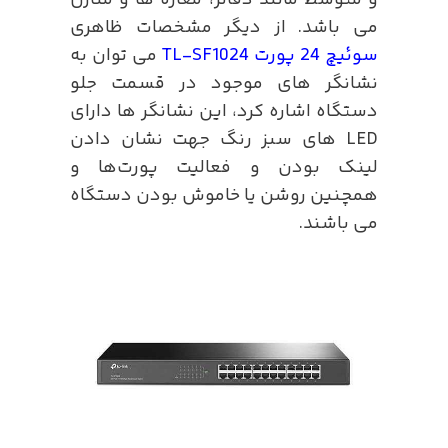
می باشد. از دیگر مشخصات ظاهری
سوئیچ 24 پورت TL-SF1024
می توان به
نشانگر های موجود در قسمت جلو
دستگاه اشاره کرد، این نشانگر ها دارای
LED های سبز رنگ جهت نشان دادن
لینک بودن و فعالیت پورت‌ها و
همچنین روشن یا خاموش بودن دستگاه
می باشند.