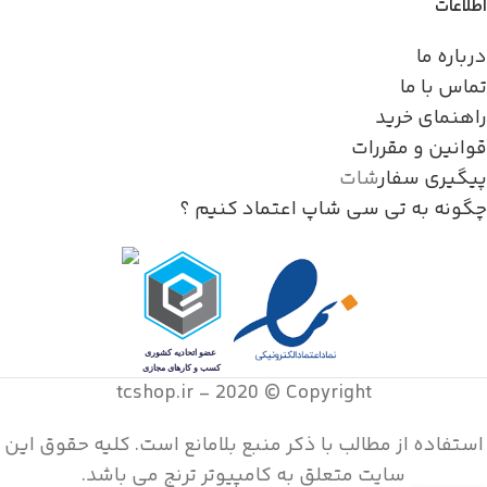
اطلاعات
درباره ما
تماس با ما
راهنمای خرید
قوانین و مقررات
پیگیری سفار
شات
چگونه به تی سی شاپ اعتماد کنیم ؟
tcshop.ir - 2020 © Copyright
استفاده از مطالب با ذکر منبع بلامانع است. کليه حقوق اين
سايت متعلق به کامپیوتر ترنج می باشد.