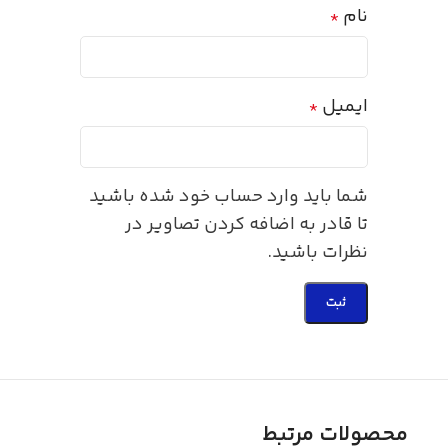
نام
*
ایمیل
*
شما باید وارد حساب خود شده باشید
تا قادر به اضافه کردن تصاویر در
نظرات باشید.
محصولات مرتبط