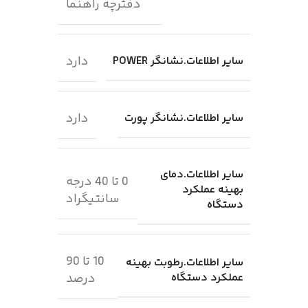
دفترچه راهنما
دارد
سایر اطلاعات.نشانگر POWER
دارد
سایر اطلاعات.نشانگر پورت
سایر اطلاعات.دمای
0 تا 40 درجه
بهینه عملکرد
سانتیگراد
دستگاه
10 تا 90
سایر اطلاعات.رطوبت بهینه
عملکرد دستگاه
درصد