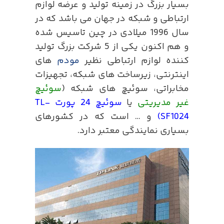
بسیار بزرگ در زمینه تولید و عرضه لوازم
ارتباطی و شبکه در جهان می باشد که در
سال 1996 میلادی در چین تاسیس شده
و هم اکنون یکی از 5 شرکت بزرگ تولید
کننده لوازم ارتباطی نظیر
مودم
های
اینترنتی، زیرساخت های شبکه، تجهیزات
مخابراتی، سوئیچ های شبکه (
سوئیچ
غیر مدیریتی
یا
سوئیچ 24 پورت TL-
SF1024)
و … است که در کشورهای
بسیاری نمایندگی معتبر دارد.