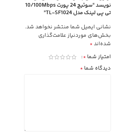
نویسد “سوئیچ 24 پورت 10/100Mbps
تی پی لینک مدل TL-SF1024”
نشانی ایمیل شما منتشر نخواهد شد.
بخش‌های موردنیاز علامت‌گذاری
شده‌اند
*
امتیاز شما
*
دیدگاه شما
*