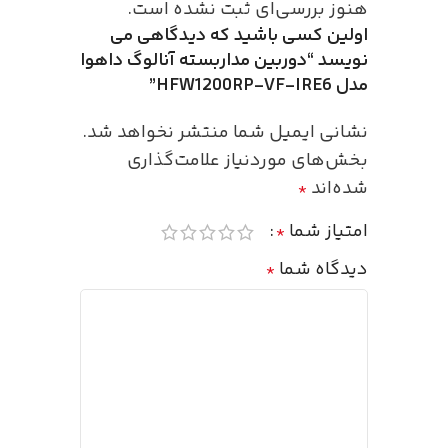
هنوز بررسی‌ای ثبت نشده است.
اولین کسی باشید که دیدگاهی می
نویسد “دوربین مداربسته آنالوگ داهوا
مدل HFW1200RP-VF-IRE6”
نشانی ایمیل شما منتشر نخواهد شد.
بخش‌های موردنیاز علامت‌گذاری
شده‌اند
*
امتیاز شما
*
دیدگاه شما
*