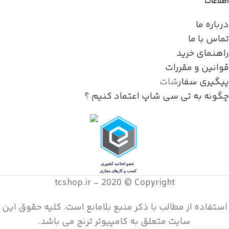
اطلاعات
درباره ما
تماس با ما
راهنمای خرید
قوانین و مقررات
پیگیری سفار
شات
چگونه به تی سی شاپ اعتماد کنیم ؟
tcshop.ir - 2020 © Copyright
استفاده از مطالب با ذکر منبع بلامانع است. کليه حقوق اين
سايت متعلق به کامپیوتر ترنج می باشد.