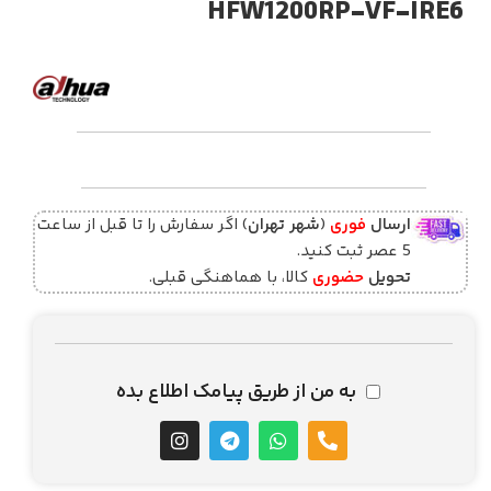
HFW1200RP-VF-IRE6
ارسال
فوری
(
شهر تهران
) اگر سفارش را تا قبل از ساعت
5 عصر ثبت کنید.
تحویل
حضوری
کالا، با هماهنگی قبلی.
به من از طریق پیامک اطلاع بده