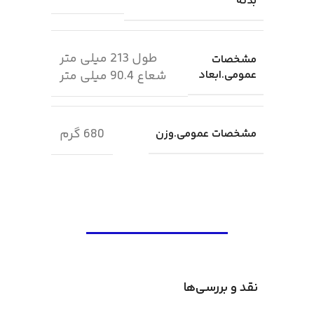
بدنه
طول 213 میلی متر
مشخصات
عمومی.ابعاد
شعاع 90.4 میلی متر
680 گرم
مشخصات عمومی.وزن
نقد و بررسی‌ها