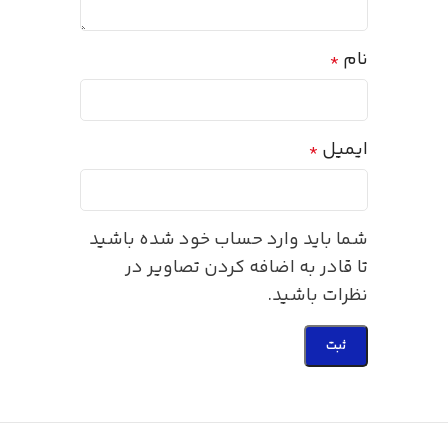
نام
*
ایمیل
*
شما باید وارد حساب خود شده باشید
تا قادر به اضافه کردن تصاویر در
نظرات باشید.