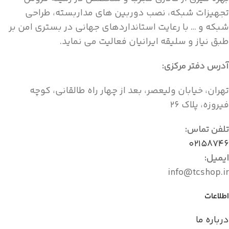
تجهیزات شبکه، نصب دوربین های مداربسته، طراحی
شبکه و … با رعایت استانداردهای جهانی در بستری امن بر
طبق نیاز و سلیقه ایرانیان فعالیت می نماید.
آدرس دفتر مرکزی:
تهران، خیابان ولیعصر، بعد از چهار راه طالقانی، کوچه
فیروزه، پلاک ۲۶
تلفن تماس:
۰۲۱۵۸۷۴۶
ایمیل:
info@tcshop.ir
اطلاعات
درباره ما