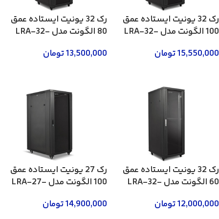
رک 32 یونیت ایستاده عمق
رک 32 یونیت ایستاده عمق
100 الگونت مدل LRA-32-
80 الگونت مدل LRA-32-
80FWR
100FWR
15,550,000
تومان
13,500,000
تومان
لطفا تماس بگیرید 02158746
لطفا تماس بگیرید 02158746
رک 32 یونیت ایستاده عمق
رک 27 یونیت ایستاده عمق
60 الگونت مدل LRA-32-
100 الگونت مدل LRA-27-
100FWR
60FWR
12,000,000
تومان
14,900,000
تومان