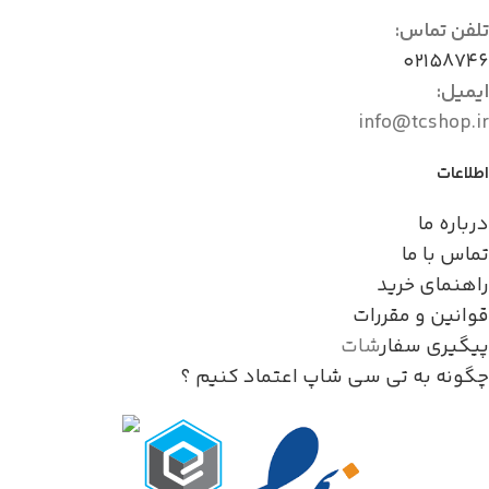
تلفن تماس:
۰۲۱۵۸۷۴۶
ایمیل:
info@tcshop.ir
اطلاعات
درباره ما
تماس با ما
راهنمای خرید
قوانین و مقررات
پیگیری سفار
شات
چگونه به تی سی شاپ اعتماد کنیم ؟