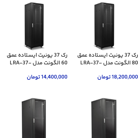
رک 37 یونیت ایستاده عمق
رک 37 یونیت ایستاده عمق
80 الگونت مدل LRA-37-
60 الگونت مدل LRA-37-
60FWR
80FWR
18,200,000
تومان
14,400,000
تومان
لطفا تماس بگیرید 02158746
لطفا تماس بگیرید 02158746