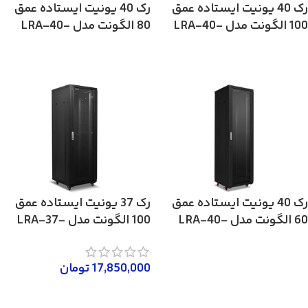
رک 40 یونیت ایستاده عمق
رک 40 یونیت ایستاده عمق
100 الگونت مدل LRA-40-
80 الگونت مدل LRA-40-
80FWR
100FWR
لطفا تماس بگیرید 02158746
لطفا تماس بگیرید 02158746
رک 40 یونیت ایستاده عمق
رک 37 یونیت ایستاده عمق
60 الگونت مدل LRA-40-
100 الگونت مدل LRA-37-
100FWR
60FWR
لطفا تماس بگیرید 02158746
17,850,000
تومان
لطفا تماس بگیرید 02158746