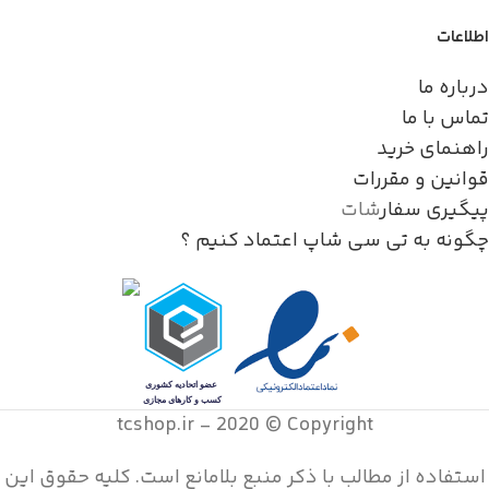
اطلاعات
درباره ما
تماس با ما
راهنمای خرید
قوانین و مقررات
پیگیری سفار
شات
چگونه به تی سی شاپ اعتماد کنیم ؟
tcshop.ir - 2020 © Copyright
استفاده از مطالب با ذکر منبع بلامانع است. کليه حقوق اين