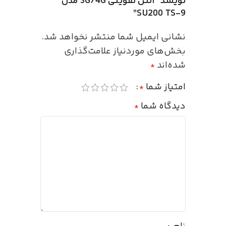
نویسد “آنتن تقویتی 3G/4G مدل
SU200 TS-9”
نشانی ایمیل شما منتشر نخواهد شد.
بخش‌های موردنیاز علامت‌گذاری
شده‌اند
*
امتیاز شما
*
دیدگاه شما
*