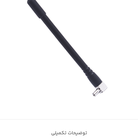
توضیحات تکمیلی