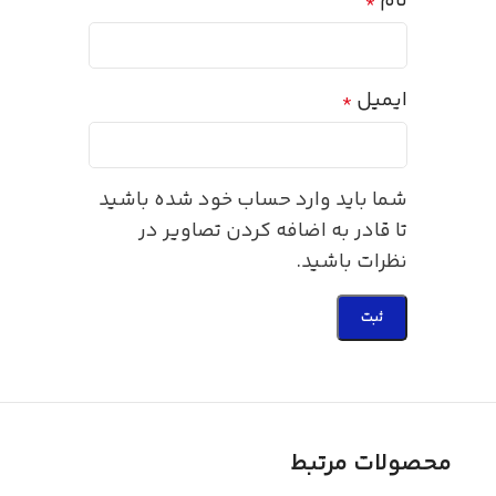
نام
*
ایمیل
*
شما باید وارد حساب خود شده باشید
تا قادر به اضافه کردن تصاویر در
نظرات باشید.
محصولات مرتبط