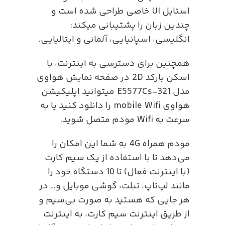
استایل UI خاصی طراحی شده است و
چندین زبان را پشتیبانی میکند:
انگلیسی، اسپانیایی، آلمانی و ایتالیایی.
همچنین برای دسترسی به اینترنت، با
اسکن بارکد 2D در صفحه نمایش هواوی
مدل E5577Cs-321 میتوانید اپلیکیشن
هواوی mobile Wifi را دانلود کنید یا به
سرعت به Wifi مودم متصل شوید.
مودم همراه 4G به شما این امکان را
می‌دهد تا با استفاده از یک سیم کارت
(با اینترنت فعال) تا 10 دستگاه خود را
مانند لپ‌تاپ، تبلت، گوشی موبایل و… در
هر جایی که هستید به صورت بی‌سیم و
از طریق اینترنت سیم کارت، به اینترنت