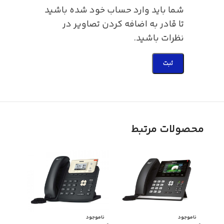
شما باید وارد حساب خود شده باشید
تا قادر به اضافه کردن تصاویر در
نظرات باشید.
محصولات مرتبط
ناموجود
ناموجود