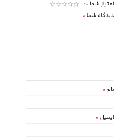
امتیاز شما
*
دیدگاه شما
*
نام
*
ایمیل
*