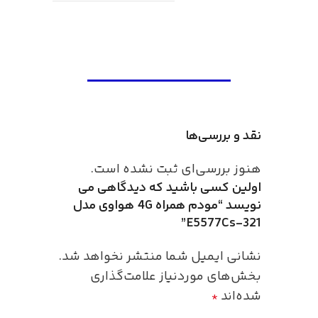
نقد و بررسی‌ها
هنوز بررسی‌ای ثبت نشده است.
اولین کسی باشید که دیدگاهی می
نویسد “مودم همراه 4G هواوی مدل
E5577Cs-321”
نشانی ایمیل شما منتشر نخواهد شد.
بخش‌های موردنیاز علامت‌گذاری
شده‌اند
*