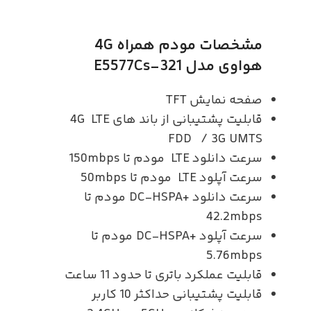
مشخصات مودم همراه 4G
هواوی مدل E5577Cs-321
صفحه نمایش TFT
قابلیت پشتیبانی از باند های 4G LTE
FDD / 3G UMTS
سرعت دانلود LTE مودم تا 150mbps
سرعت آپلود LTE مودم تا 50mbps
سرعت دانلود +DC-HSPA مودم تا
42.2mbps
سرعت آپلود +DC-HSPA مودم تا
5.76mbps
قابلیت عملکرد باتری تا حدود 11 ساعت
قابلیت پشتیبانی حداکثر 10 کاربر