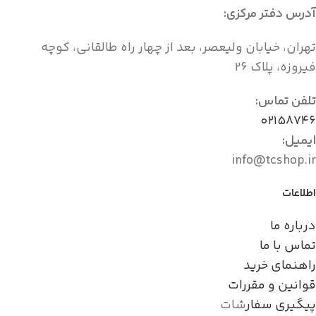
آدرس دفتر مرکزی:
تهران، خیابان ولیعصر، بعد از چهار راه طالقانی، کوچه
فیروزه، پلاک ۲۶
تلفن تماس:
۰۲۱۵۸۷۴۶
ایمیل:
info@tcshop.ir
اطلاعات
درباره ما
تماس با ما
راهنمای خرید
قوانین و مقررات
پیگیری سفار
شات