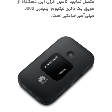
متصل نمایید. تامین انرژی این دستگاه از
طریق یک باتری لیتیوم-پلیمری 3000
میلی‌آمپر ساعتی است.