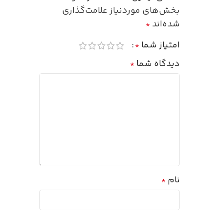
بخش‌های موردنیاز علامت‌گذاری
شده‌اند
*
امتیاز شما
*
دیدگاه شما
*
نام
*