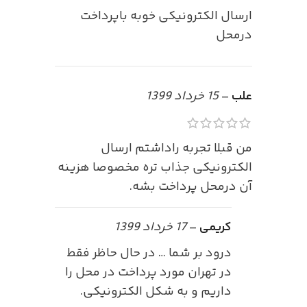
ارسال الکترونیکی خوبه باپرداخت
درمحل
علب
–
15 خرداد 1399
من قبلا تجربه راداشتم ارسال
الکترونیکی جذاب تره مخصوصا هزینه
آن درمحل پرداخت بشه.
کریمی
–
17 خرداد 1399
درود بر شما … در حال حاظر فقط
در تهران مورد پرداخت در محل را
داریم و به شکل الکترونیکی.