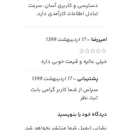
دسترسی و کاربری آسان، سرعت
تبادل اطلاعات کارآمدی دارد.
امیررضا
–
17 اردیبهشت 1399
خیلی عالیه و قیمت خوبی داره
پشتیبانی
–
17 اردیبهشت 1399
سپاس از شما کاربر گرامی بابت
ثبت نظر
دیدگاه خود را بنویسید
نشانی ایمیل شما منتشر نخواهد شد.