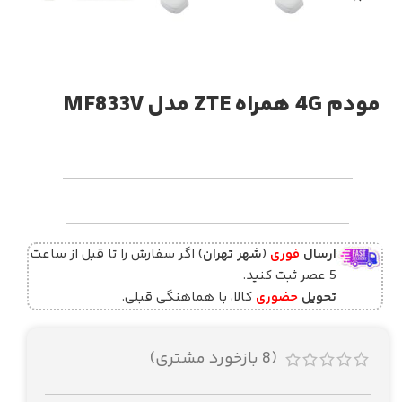
مودم 4G همراه ZTE مدل MF833V
ارسال
فوری
(
شهر تهران
) اگر سفارش را تا قبل از ساعت
5 عصر ثبت کنید.
تحویل
حضوری
کالا، با هماهنگی قبلی.
(
8
بازخورد مشتری)