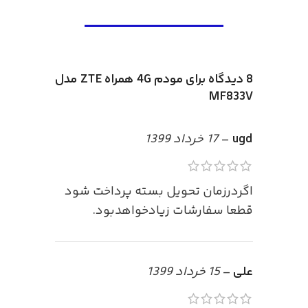
8 دیدگاه برای
مودم 4G همراه ZTE مدل
MF833V
ugd
–
17 خرداد 1399
اگردرزمان تحویل بسته پرداخت شود
قطعا سفارشات زیادخواهدبود.
علی
–
15 خرداد 1399