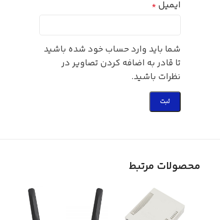
ایمیل
*
شما باید وارد حساب خود شده باشید
تا قادر به اضافه کردن تصاویر در
نظرات باشید.
محصولات مرتبط