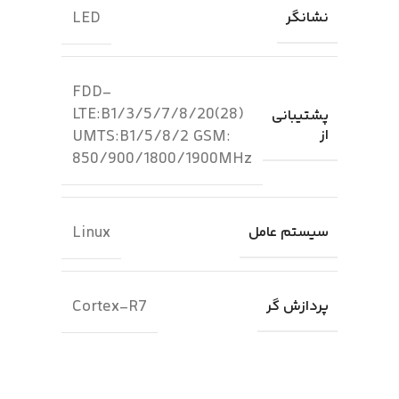
LED
نشانگر
FDD-
LTE:B1/3/5/7/8/20(28)
پشتیبانی
از
UMTS:B1/5/8/2 GSM:
850/900/1800/1900MHz
Linux
سیستم عامل
Cortex-R7
پردازش گر