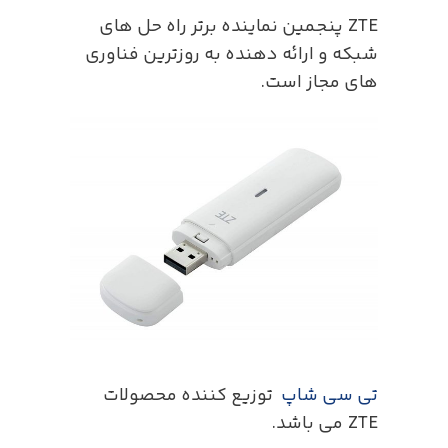
ZTE پنجمین نماینده برتر راه حل های
شبکه و ارائه دهنده به روزترین فناوری
های مجاز است.
تی سی شاپ
توزیع کننده محصولات
ZTE می باشد.