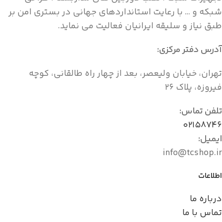
شبکه و … با رعایت استانداردهای جهانی در بستری امن بر
طبق نیاز و سلیقه ایرانیان فعالیت می نماید.
آدرس دفتر مرکزی:
تهران، خیابان ولیعصر، بعد از چهار راه طالقانی، کوچه
فیروزه، پلاک ۲۶
تلفن تماس:
۰۲۱۵۸۷۴۶
ایمیل:
info@tcshop.ir
اطلاعات
درباره ما
تماس با ما