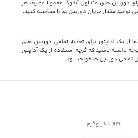
رای دوربین های متداول آنالوگ معمولا مصرف هر
که شما از یک آداپتور برای تغذیه تمامی دوربین های
 دوربین های استفاده نمایید. توجه داشته باشید که گرچه استفاده از یک آداپتور
 تمامی دوربین ها خواهد بود.
0.109 کیلوگرم