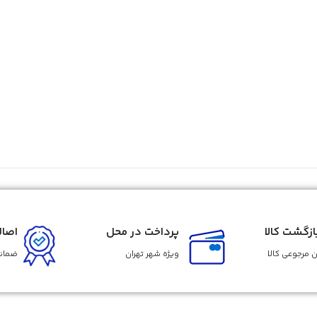
زگشت کالا
پرداخت در محل
اصال
 مرجوعی کالا
ویژه شهر تهران
ضمانت