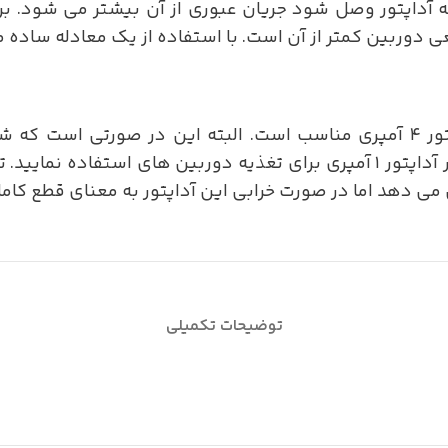
 آداپتور وصل شود جریان عبوری از آن بیشتر می شود. ب
یک آداپتور ۴ آمپری مناسب است. البته این در صورتی است 
استفاده کنید. در غیر این صورت می توانید از چهار آداپتور ۱ آمپری برای تغذیه
ی دهد اما در صورت خرابی این آداپتور به معنای قطع کامل
توضیحات تکمیلی