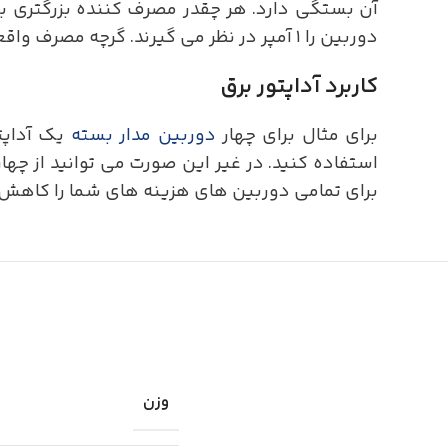
آن بستگی دارد. هر چقدر مصرف کننده بزرگتری به
دوربین را ۱ آمپر در نظر می گیرند. گرچه مصرف واقعی دوربین کمتر از آن است. با استفاده از یک معادله ساده می توانید مقدار جریان دوربین ها را محاسبه کنید.
کاربرد آداپتور برق
برای مثال برای چهار
دوربین مدار بسته
برای تمامی دوربین های هزینه های شما را کاهش م
وزن