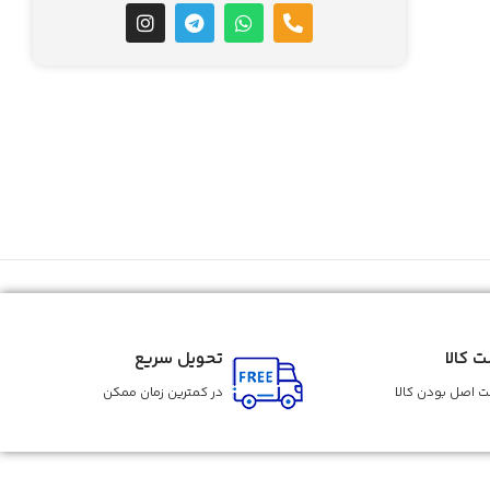
ت کالا
تحویل سریع
 اصل بودن کالا
در کمترین زمان ممکن