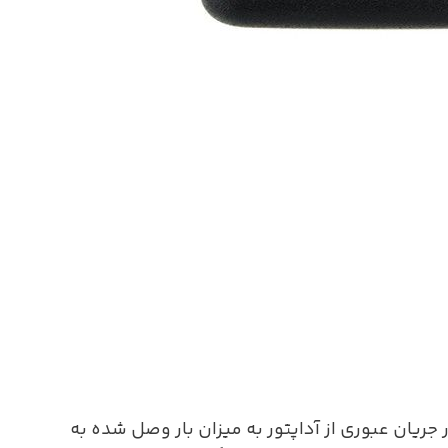
 جریان عبوری از آداپتور به میزان بار وصل شده به