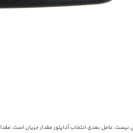
فی نیست. عامل بعدی انتخاب آداپتور مقدار جریان است. مقدار