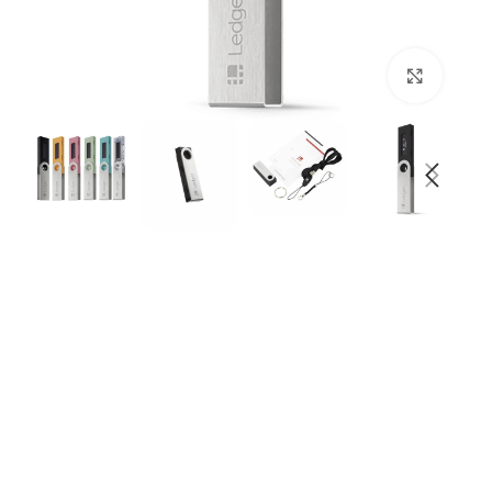
بزرگنمایی تصویر