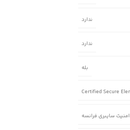
ندارد
ندارد
بله
Certified Secure El
امنیت سایبری فرانسه