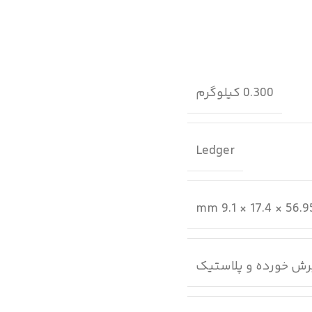
0.300 کیلوگرم
Ledger
56.95 × 17.4 × 9.1
رش خورده و پلاستیک