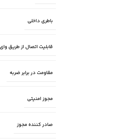
باطری داخلی
قابلیت اتصال از طریق وای
مقاومت در برابر ضربه
مجوز امنیتی
صادر کننده مجوز