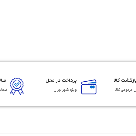
زگشت کالا
پرداخت در محل
اصال
 مرجوعی کالا
ویژه شهر تهران
ضمانت