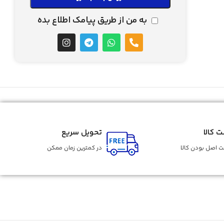
به من از طریق پیامک اطلاع بده
ت کالا
تحویل سریع
 اصل بودن کالا
در کمترین زمان ممکن