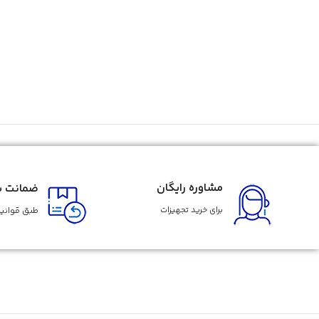
مشاوره رایگان
ضمانت با
برای خرید تجهیزات
طبق قوانین