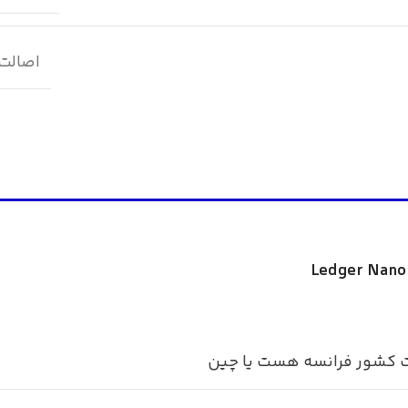
اصالت 
 کشور فرانسه هست یا چین