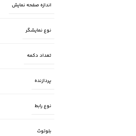
اندازه صفحه نمایش
نوع نمایشگر
تعداد دکمه
پردازنده
نوع رابط
بلوتوث