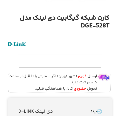
کارت شبکه گیگابیت دی لینک مدل
DGE‑528T
ارسال
فوری
(
شهر تهران
) اگر سفارش را تا قبل از ساعت
5 عصر ثبت کنید.
تحویل
حضوری
کالا، با هماهنگی قبلی.
دی لینک D-LINK
برند