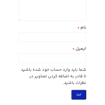
نام
*
ایمیل
*
شما باید وارد حساب خود شده باشید
تا قادر به اضافه کردن تصاویر در
نظرات باشید.