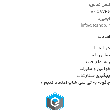
تلفن تماس:
۰۲۱۵۸۷۴۶
ایمیل:
info@tcshop.ir
اطلاعات
درباره ما
تماس با ما
راهنمای خرید
قوانین و مقررات
پیگیری سفار
شات
چگونه به تی سی شاپ اعتماد کنیم ؟