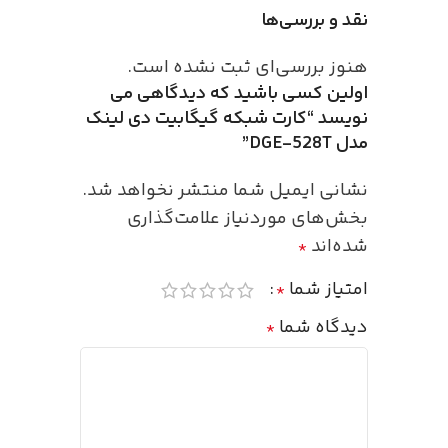
نقد و بررسی‌ها
هنوز بررسی‌ای ثبت نشده است.
اولین کسی باشید که دیدگاهی می
نویسد “کارت شبکه گیگابیت دی لینک
مدل DGE‑528T”
نشانی ایمیل شما منتشر نخواهد شد.
بخش‌های موردنیاز علامت‌گذاری
شده‌اند
*
امتیاز شما
*
دیدگاه شما
*