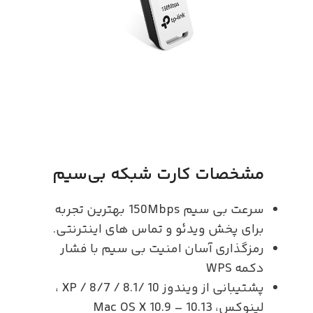
مشخصات کارت شبکه بی‌سیم
سرعت بی سیم 150Mbps بهترین تجربه
برای پخش ویدئو و تماس های اینترنتی.
رمزگذاری آسان امنیت بی سیم با فشار
دکمه WPS
پشتیبانی از ویندوز 10 /8.1 / 8/7 / XP ،
لینوکس، Mac OS X 10.9 – 10.13