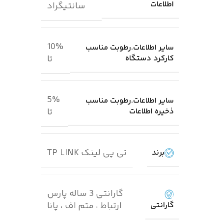
اطلاعات
سانتیگراد
10%
سایر اطلاعات.رطوبت مناسب
کارکرد دستگاه
تا
5%
سایر اطلاعات.رطوبت مناسب
ذخیره اطلاعات
تا
تی پی لینک TP LINK
برند
گارانتی 3 ساله پارس
گارانتی
ارتباط ، متم اف ، پانا