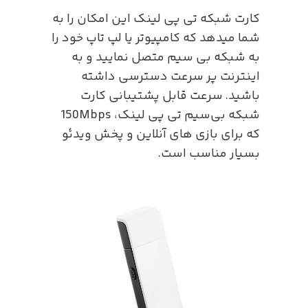
کارت شبکه تی پی لینک این امکان را به
شما میدهد که کامپیوتر یا لپ تاپ خود را
به شبکه بی سیم متصل نمایید و به
اینترنت پر سرعت دسترسی داشته
باشید. سرعت قابل پشتیبانی کارت
شبکه بی‌سیم تی پی لینک، 150Mbps
که برای بازی های آنلاین و پخش ویدئو
بسیار مناسب است.