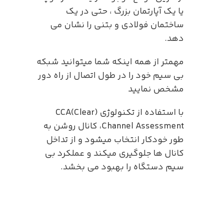
یا یک آپارتمان بزرگ ، حتی در یک
ساختمان فولادی و بتنی را نشان می
دهد.
مهمتر از همه اینکه شما میتوانید شبکه
بی سیم خود را در طول اتصال از راه دور
مشخص نمایید
با استفاده از تکنولوژی (CCA(Clear
Channel Assessment، کانال روشن به
طور خودکار انتخاب میشود و از تداخل
کانال ها جلوگیری میکند و عملکرد بی
سیم دستگاه را بهبود می بخشد.