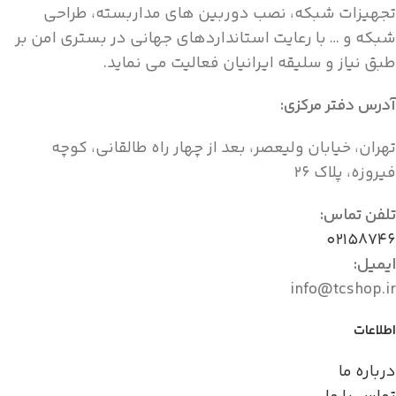
تجهیزات شبکه، نصب دوربین های مداربسته، طراحی
شبکه و … با رعایت استانداردهای جهانی در بستری امن بر
طبق نیاز و سلیقه ایرانیان فعالیت می نماید.
آدرس دفتر مرکزی:
تهران، خیابان ولیعصر، بعد از چهار راه طالقانی، کوچه
فیروزه، پلاک ۲۶
تلفن تماس:
۰۲۱۵۸۷۴۶
ایمیل:
info@tcshop.ir
اطلاعات
درباره ما