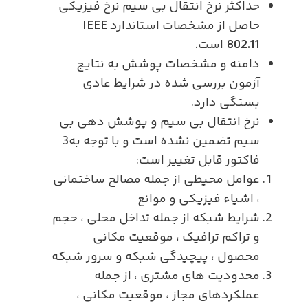
حداکثر نرخ انتقال بی سیم نرخ فیزیکی
حاصل از مشخصات استاندارد
IEEE
802.11
است.
دامنه و مشخصات پوشش به نتایج
آزمون بررسی شده در شرایط عادی
بستگی دارد.
نرخ انتقال بی سیم و پوشش دهی بی
سیم تضمین نشده است و با توجه به3
فاکتور قابل تغییر است:
عوامل محیطی از جمله مصالح ساختمانی
، اشیاء فیزیکی و موانع
شرایط شبکه از جمله تداخل محلی ، حجم
و تراکم ترافیک ، موقعیت مکانی
محصول ، پیچیدگی شبکه و سرور شبکه
محدودیت های مشتری ، از جمله
عملکردهای مجاز ، موقعیت مکانی ،