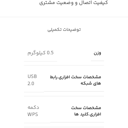
کیفیت اتصال و وضعیت مشتری
توضیحات تکمیلی
0.5 کیلوگرم
وزن
USB
مشخصات سخت افزاری.رابط
های شبکه
2.0
دکمه
مشخصات سخت
افزاری.کلید ها
WPS