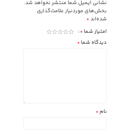
نشانی ایمیل شما منتشر نخواهد شد.
بخش‌های موردنیاز علامت‌گذاری
شده‌اند
*
امتیاز شما
*
دیدگاه شما
*
نام
*