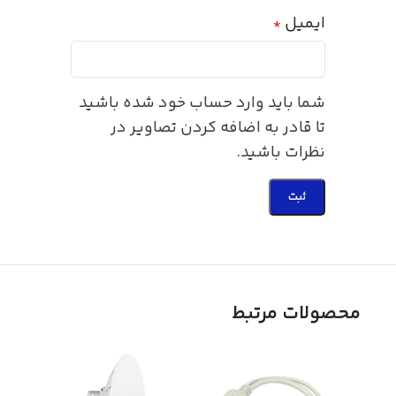
ایمیل
*
شما باید وارد حساب خود شده باشید
تا قادر به اضافه کردن تصاویر در
نظرات باشید.
محصولات مرتبط