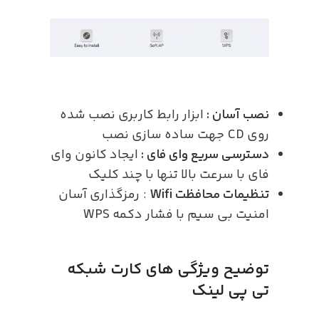
نصب آسان :
ابزار رابط کاربری نصب شده
روی CD جهت ساده سازی نصب
دسترسی سریع وای فای :
ایجاد کانون وای
فای با سرعت بالا تنها با چند کلیک
تنظیمات محافظت Wifi
: رمزگذاری آسان
امنیت بی سیم با فشار دکمه WPS
توضیح ویژگی های کارت شبکه
تی پی لینک