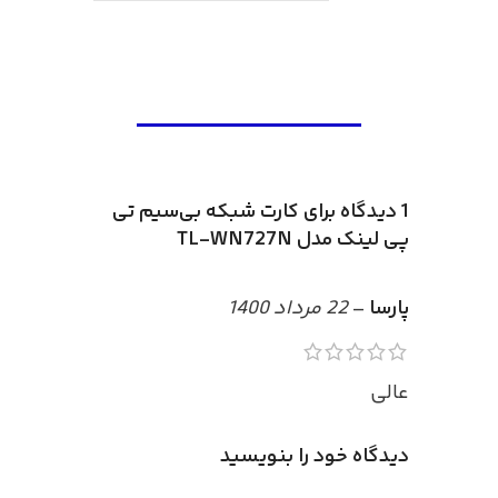
1 دیدگاه برای
کارت شبکه بی‌سیم تی
پی لینک مدل TL-WN727N
پارسا
–
22 مرداد 1400
عالی
دیدگاه خود را بنویسید