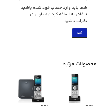
شما باید وارد حساب خود شده باشید
تا قادر به اضافه کردن تصاویر در
نظرات باشید.
محصولات مرتبط
ناموجود
ناموجود
ناموج