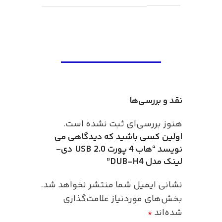
نقد و بررسی‌ها
هنوز بررسی‌ای ثبت نشده است.
اولین کسی باشید که دیدگاهی می
نویسد “هاب 4 پورت USB 2.0 دی-
لینک مدل DUB-H4”
نشانی ایمیل شما منتشر نخواهد شد.
بخش‌های موردنیاز علامت‌گذاری
شده‌اند
*