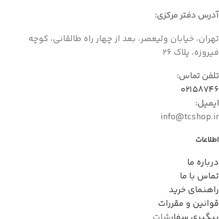
آدرس دفتر مرکزی:
تهران، خیابان ولیعصر، بعد از چهار راه طالقانی، کوچه
فیروزه، پلاک ۲۶
تلفن تماس:
۰۲۱۵۸۷۴۶
ایمیل:
info@tcshop.ir
اطلاعات
درباره ما
تماس با ما
راهنمای خرید
قوانین و مقررات
پیگیری سفار
شات