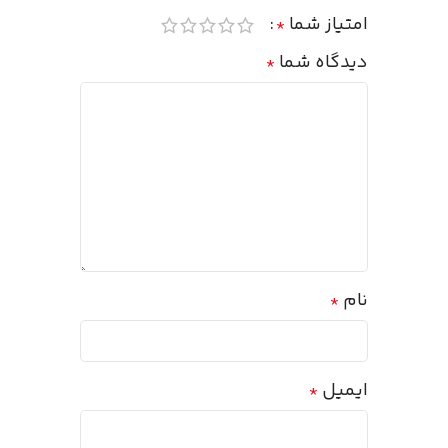
امتیاز شما
*
دیدگاه شما
*
نام
*
ایمیل
*