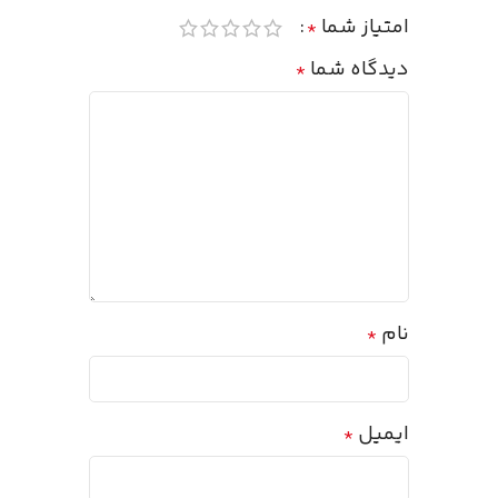
امتیاز شما
*
دیدگاه شما
*
نام
*
ایمیل
*