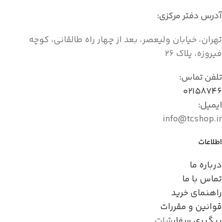
آدرس دفتر مرکزی:
تهران، خیابان ولیعصر، بعد از چهار راه طالقانی، کوچه
فیروزه، پلاک ۲۶
تلفن تماس:
۰۲۱۵۸۷۴۶
ایمیل:
info@tcshop.ir
اطلاعات
درباره ما
تماس با ما
راهنمای خرید
قوانین و مقررات
پیگیری سفار
شات