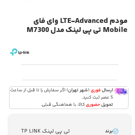
مودم LTE-Advanced وای فای
Mobile تی پی لینک مدل M7300
ارسال
فوری
(
شهر تهران
) اگر سفارش را تا قبل از ساعت
5 عصر ثبت کنید.
تحویل
حضوری
کالا، با هماهنگی قبلی.
تی پی لینک TP LINK
برند