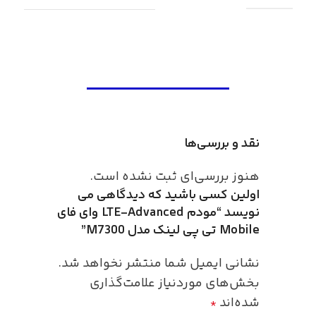
نقد و بررسی‌ها
هنوز بررسی‌ای ثبت نشده است.
اولین کسی باشید که دیدگاهی می
نویسد “مودم LTE-Advanced وای فای
Mobile تی پی لینک مدل M7300”
نشانی ایمیل شما منتشر نخواهد شد.
بخش‌های موردنیاز علامت‌گذاری
شده‌اند
*