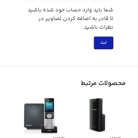
شما باید وارد حساب خود شده باشید
تا قادر به اضافه کردن تصاویر در
نظرات باشید.
محصولات مرتبط
ناموجود
ناموجود
ناموج