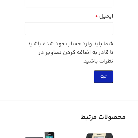
ایمیل
*
شما باید وارد حساب خود شده باشید
تا قادر به اضافه کردن تصاویر در
نظرات باشید.
محصولات مرتبط