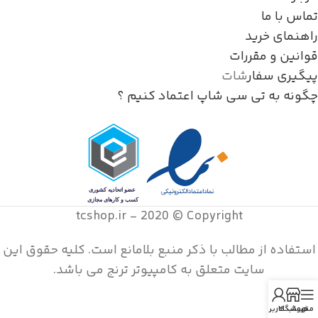
تماس با ما
راهنمای خرید
قوانین و مقررات
پیگیری سفار
شات
چگونه به تی سی شاپ اعتماد کنیم ؟
tcshop.ir - 2020 © Copyright
استفاده از مطالب با ذکر منبع بلامانع است. کليه حقوق اين
سايت متعلق به کامپیوتر ترنج می باشد.
منو
فروشگاه
حساب کاربری من