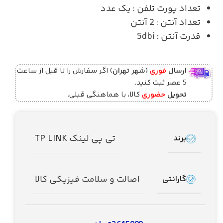
تعداد پورت تلفن
: یک عدد
تعداد آنتن
: 2 آنتن
قدرت آنتن
: 5dbi
ارسال
فوری
(
شهر تهران
) اگر سفارش را تا قبل از ساعت
5 عصر ثبت کنید.
تحویل
حضوری
کالا، با هماهنگی قبلی.
تی پی لینک TP LINK
برند
اصالت و سلامت فیزیکی کالا
گارانتی