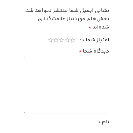
نشانی ایمیل شما منتشر نخواهد شد.
بخش‌های موردنیاز علامت‌گذاری
شده‌اند
*
امتیاز شما
*
دیدگاه شما
*
نام
*