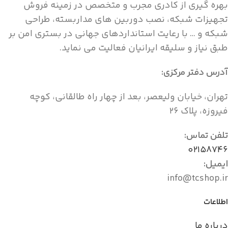
بهره گیری از کادری مجرب و متخصص در زمینه فروش
تجهیزات شبکه، نصب دوربین های مداربسته، طراحی
شبکه و … با رعایت استانداردهای جهانی در بستری امن بر
طبق نیاز و سلیقه ایرانیان فعالیت می نماید.
آدرس دفتر مرکزی:
تهران، خیابان ولیعصر، بعد از چهار راه طالقانی، کوچه
فیروزه، پلاک ۲۶
تلفن تماس:
۰۲۱۵۸۷۴۶
ایمیل:
info@tcshop.ir
اطلاعات
درباره ما