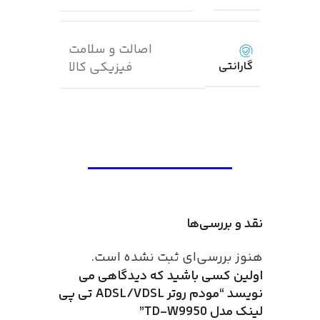
اصالت و سلامت
گارانتی
فیزیکی کالا
نقد و بررسی‌ها
هنوز بررسی‌ای ثبت نشده است.
اولین کسی باشید که دیدگاهی می
نویسد “مودم روتر ADSL/VDSL تی پی
لینک مدل TD-W9950”