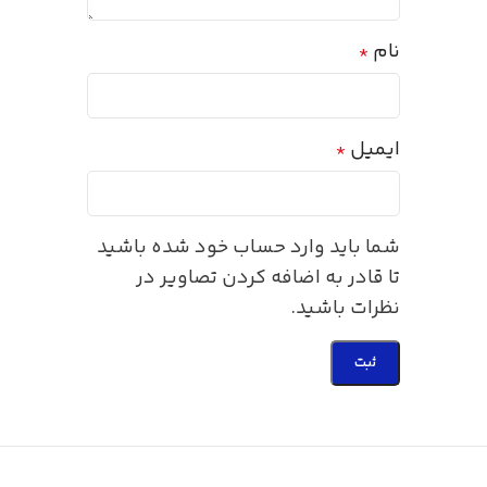
نام
*
ایمیل
*
شما باید وارد حساب خود شده باشید
تا قادر به اضافه کردن تصاویر در
نظرات باشید.