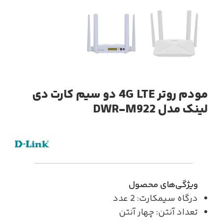
مودم روتر 4G LTE دو سیم کارت دی
لینک مدل DWR-M922
ویژگی‌های محصول
درگاه سیمکارت: 2 عدد
تعداد آنتن: چهار آنتن