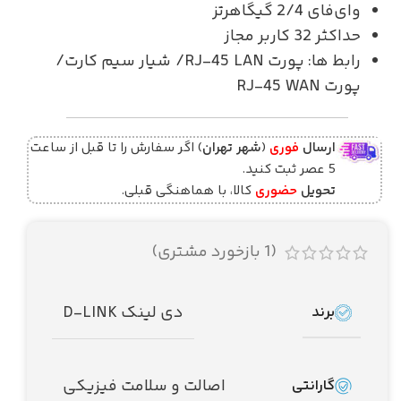
وای‌فای 2/4 گیگاهرتز
حداکثر 32 کاربر مجاز
رابط‌‌ ها: پورت RJ-45 LAN/ شیار سیم کارت/
پورت RJ-45 WAN
ارسال
فوری
(
شهر تهران
) اگر سفارش را تا قبل از ساعت
5 عصر ثبت کنید.
تحویل
حضوری
کالا، با هماهنگی قبلی.
(
1
بازخورد مشتری)
دی لینک D-LINK
برند
اصالت و سلامت فیزیکی
گارانتی