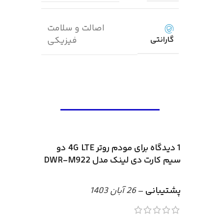
اصالت و سلامت
گارانتی
فیزیکی
1 دیدگاه برای
مودم روتر 4G LTE دو
سیم کارت دی لینک مدل DWR-M922
پشتیبانی
–
26 آبان 1403