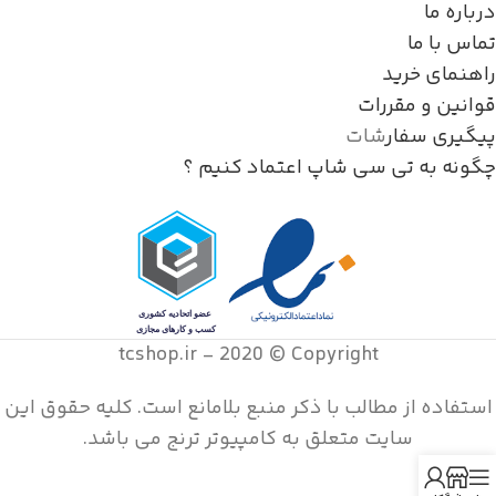
درباره ما
تماس با ما
راهنمای خرید
قوانین و مقررات
پیگیری سفار
شات
چگونه به تی سی شاپ اعتماد کنیم ؟
tcshop.ir - 2020 © Copyright
استفاده از مطالب با ذکر منبع بلامانع است. کليه حقوق اين
سايت متعلق به کامپیوتر ترنج می باشد.