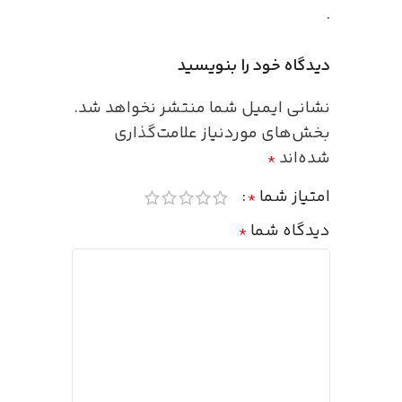
.
دیدگاه خود را بنویسید
نشانی ایمیل شما منتشر نخواهد شد.
بخش‌های موردنیاز علامت‌گذاری
شده‌اند
*
امتیاز شما
*
دیدگاه شما
*