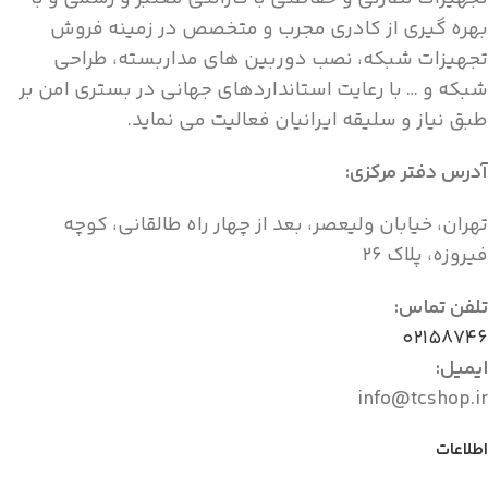
بهره گیری از کادری مجرب و متخصص در زمینه فروش
تجهیزات شبکه، نصب دوربین های مداربسته، طراحی
شبکه و … با رعایت استانداردهای جهانی در بستری امن بر
طبق نیاز و سلیقه ایرانیان فعالیت می نماید.
آدرس دفتر مرکزی:
تهران، خیابان ولیعصر، بعد از چهار راه طالقانی، کوچه
فیروزه، پلاک ۲۶
تلفن تماس:
۰۲۱۵۸۷۴۶
ایمیل:
info@tcshop.ir
اطلاعات