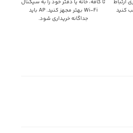
ی ارتباط
تا کافه، خانه یا دفتر خود را به سیگنال
Wi-Fi بهتر مجهز کنید. AP باید
جداگانه خریداری شود.