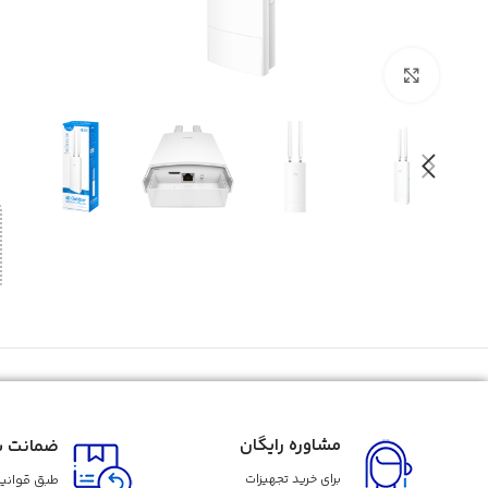
بزرگنمایی تصویر
مشاوره رایگان
ضمانت با
برای خرید تجهیزات
طبق قوانین