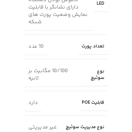
خاموش بودن دستگاه
LED
دارای نشانگر با قابلیت
نمایش وضعیت پورت های
شبکه
10 عدد
تعداد پورت
10/100 مگابیت بر
نوع
سوئیچ
ثانیه
دارد
قابلیت POE
غیر مدیریتی
نوع مدیریت سوئیچ