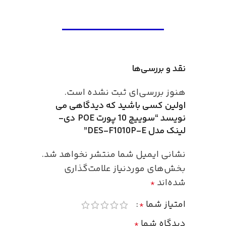
نقد و بررسی‌ها
هنوز بررسی‌ای ثبت نشده است.
اولین کسی باشید که دیدگاهی می
نویسد “سوییچ 10 پورت POE دی-
لینک مدل DES-F1010P-E”
نشانی ایمیل شما منتشر نخواهد شد.
بخش‌های موردنیاز علامت‌گذاری
شده‌اند
*
امتیاز شما
*
دیدگاه شما
*