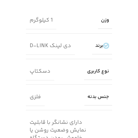
1 کیلوگرم
وزن
دی لینک D-LINK
برند
دسکتاپ
نوع کاربری
فلزی
جنس بدنه
دارای نشانگر با قابلیت
نمایش وضعیت روشن یا