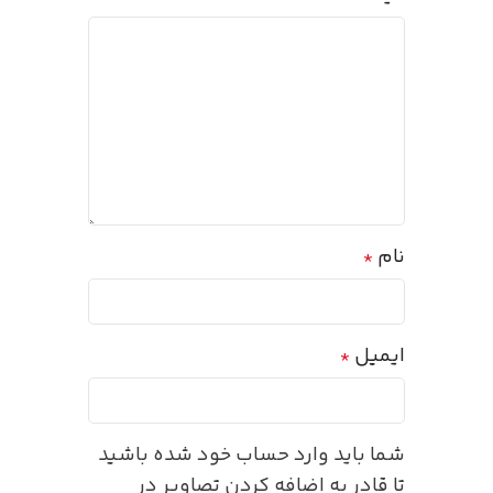
نام
*
ایمیل
*
شما باید وارد حساب خود شده باشید
تا قادر به اضافه کردن تصاویر در