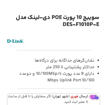
سوییچ 10 پورت POE دی-لینک مدل
DES-F1010P-E
نشان‌گرهای جداگانه برای درگاه‌ها
حداکثر پشتیبانی تا 250 متر
دارای 8 عدد پورت 10/100Mbp/s و دوعدد
10/100 Mbps Uplink Port
ارسال
فوری
(
شهر تهران
) اگر سفارش را تا قبل از ساعت
5 عصر ثبت کنید.