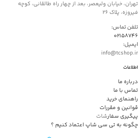
تهران، خیابان ولیعصر، بعد از چهار راه طالقانی، کوچه
فیروزه، پلاک ۲۶
تلفن تماس:
۰۲۱۵۸۷۴۶
ایمیل:
info@tcshop.ir
اطلاعات
درباره ما
تماس با ما
راهنمای خرید
قوانین و مقررات
پیگیری سفار
شات
چگونه به تی سی شاپ اعتماد کنیم ؟