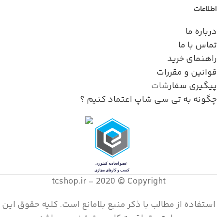
اطلاعات
درباره ما
تماس با ما
راهنمای خرید
قوانین و مقررات
پیگیری سفار
شات
چگونه به تی سی شاپ اعتماد کنیم ؟
tcshop.ir - 2020 © Copyright
استفاده از مطالب با ذکر منبع بلامانع است. کليه حقوق اين