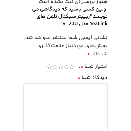
هنوز بررسی‌ای ثبت نشده است.
اولین کسی باشید که دیدگاهی می
نویسد “ریپیتر سیگنال تلفن های
YeaLink مدل RT20U”
نشانی ایمیل شما منتشر نخواهد شد.
بخش‌های موردنیاز علامت‌گذاری
شده‌اند
*
امتیاز شما
*
دیدگاه شما
*