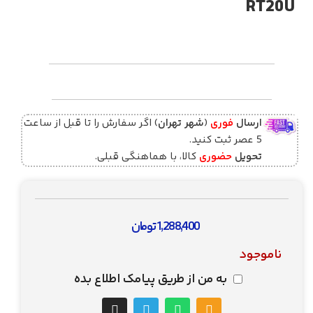
RT20U
ارسال
فوری
(
شهر تهران
) اگر سفارش را تا قبل از ساعت
5 عصر ثبت کنید.
تحویل
حضوری
کالا، با هماهنگی قبلی.
1,288,400
تومان
ناموجود
به من از طریق پیامک اطلاع بده