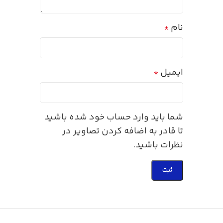
نام
*
ایمیل
*
شما باید وارد حساب خود شده باشید
تا قادر به اضافه کردن تصاویر در
نظرات باشید.