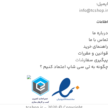
ایمیل:
info@tcshop.ir
اطلاعات
درباره ما
تماس با ما
راهنمای خرید
قوانین و مقررات
پیگیری سفار
شات
چگونه به تی سی شاپ اعتماد کنیم ؟
tcshop.ir - 2020 © Copyright