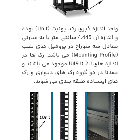
واحد اندازه گیری رک، یونیت (Unit) بوده
و اندازه آن 4.445 سانتی متر یا به عبارتی
معادل سه سوراخ در پروفیل های نصب
(Mounting Profile) می باشد. رک ها در
اندازه های 2U تا U49 موجود می باشند و
عمدتا در دو گروه رک های دیواری و رک
های ایستاده طبقه بندی می شوند.