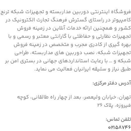
فروشگاه اینترنتی دوربین مداربسته و تجهیزات شبکه ترنج
کامپیوتر در راستای گسترش فرهنگ تجارت الکترونیک در
کشور و همچنین ارائه خدمات آنلاین در زمینه فروش
تجهیزات نظارتی و حفاظتی با گارانتی معتبر و رسمی و با
بهره گیری از کادری مجرب و متخصص در زمینه فروش
تجهیزات شبکه، نصب دوربین های مداربسته، طراحی
شبکه و … با رعایت استانداردهای جهانی در بستری امن بر
طبق نیاز و سلیقه ایرانیان فعالیت می نماید.
آدرس دفتر مرکزی:
تهران، خیابان ولیعصر، بعد از چهار راه طالقانی، کوچه
فیروزه، پلاک ۲۶
تلفن تماس:
۰۲۱۵۸۷۴۶