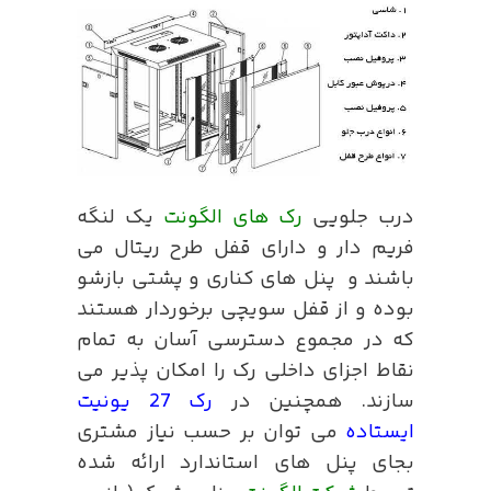
درب جلویی
رک های الگونت
یک لنگه
فریم دار و دارای قفل طرح ریتال می
باشند و پنل های کناری و پشتی بازشو
بوده و از قفل سویچی برخوردار هستند
که در مجموع دسترسی آسان به تمام
نقاط اجزای داخلی رک را امکان پذیر می
سازند. همچنین در
رک 27 یونیت
ایستاده
می توان بر حسب نیاز مشتری
بجای پنل های استاندارد ارائه شده