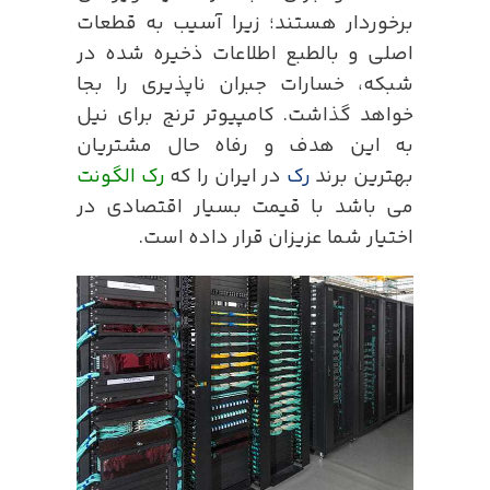
برخوردار هستند؛ زیرا آسیب به قطعات
اصلی و بالطبع اطلاعات ذخیره شده در
شبکه، خسارات جبران ناپذیری را بجا
خواهد گذاشت. کامپیوتر ترنج برای نیل
به این هدف و رفاه حال مشتریان
بهترین برند
رک
در ایران را که
رک الگونت
می باشد با قیمت بسیار اقتصادی در
اختیار شما عزیزان قرار داده است.