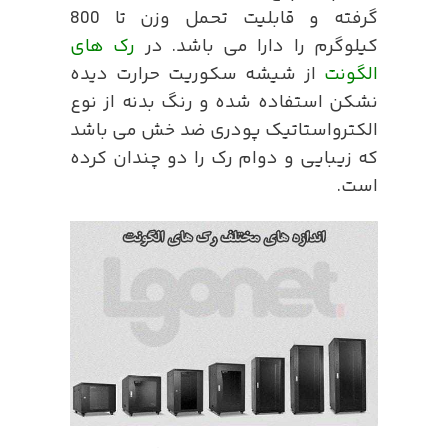
گرفته و قابلیت تحمل وزن تا 800
کیلوگرم را دارا می باشد. در
رک های
الگونت
از شیشه سکوریت حرارت دیده
نشکن استفاده شده و رنگ بدنه از نوع
الکترواستاتیک پودری ضد خش می باشد
که زیبایی و دوام رک را دو چندان کرده
است.