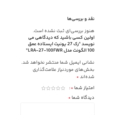
نقد و بررسی‌ها
هنوز بررسی‌ای ثبت نشده است.
اولین کسی باشید که دیدگاهی می
نویسد “رک 27 یونیت ایستاده عمق
100 الگونت مدل LRA-27-100FWR”
نشانی ایمیل شما منتشر نخواهد شد.
بخش‌های موردنیاز علامت‌گذاری
شده‌اند
*
امتیاز شما
*
دیدگاه شما
*