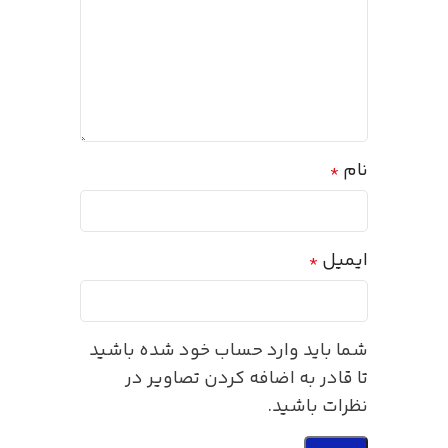
نام
*
ایمیل
*
شما باید وارد حساب خود شده باشید
تا قادر به اضافه کردن تصاویر در
نظرات باشید.