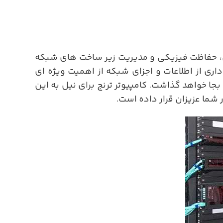
، حفاظت فیزیکی و مدیریت زیر ساخت های شبکه
ری از اطلاعات و اجزای شبکه از اهمیت ویژه ای
جا خواهد گذاشت. کامپیوتر ترنج برای نیل به این
 شما عزیزان قرار داده است.