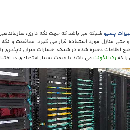
یزات پسیو
شبکه می باشد که جهت نگه داری، سازماندهی
حتی منازل مورد استفاده قرار می گیرد. محافظت و نگه دا
بع اطلاعات ذخیره شده در شبکه، خسارات جبران ناپذیری را ب
 را که
رک الگونت
می باشد با قیمت بسیار اقتصادی در اختیار