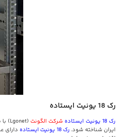
رک 18 یونیت ایستاده
رک 18 یونیت ایستاده
شرکت الگونت
(onet
ایران شناخته شود.
رک 18 یونیت ایستاده