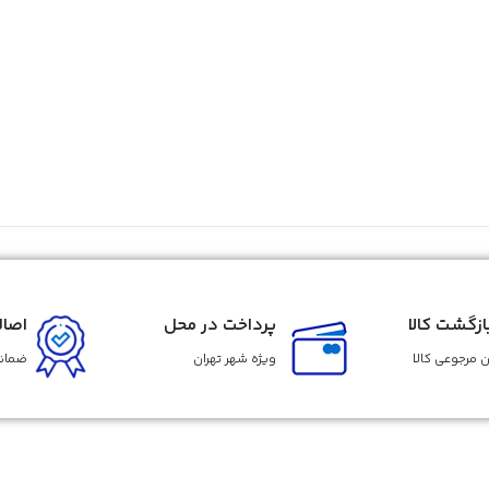
زگشت کالا
پرداخت در محل
اصال
 مرجوعی کالا
ویژه شهر تهران
ضمانت