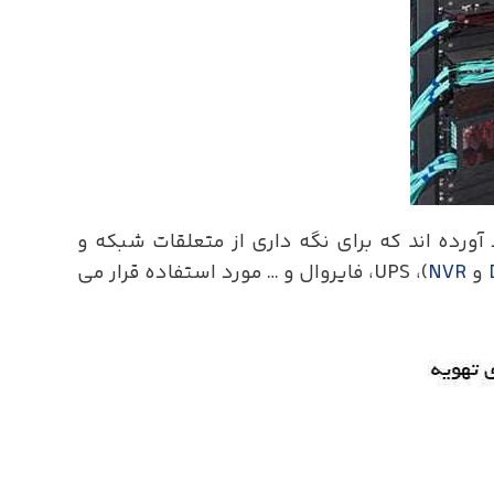
رده اند که برای نگه داری از متعلقات شبکه و
و UPS ،(
NVR
، فایروال و … مورد استفاده قرار می