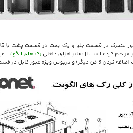
 فراهم کرده است. از سایر اجزای داخلی
رک های الگونت
می 