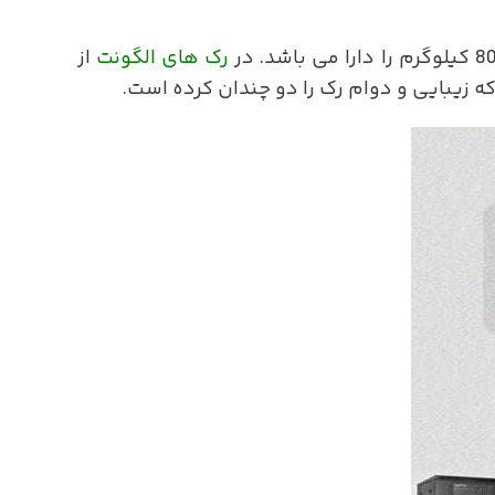
رک های الگونت
از
زیبایی و دوام رک را دو چندان کرده است.