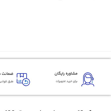
مشاوره رایگان
ضمانت با
برای خرید تجهیزات
طبق قوانین