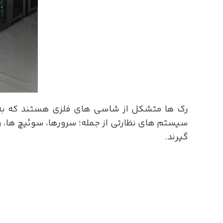
رک ها متشکل از شاسی های فلزی هستند که به هم
سیستم های نظارتی از جمله؛ سرورها، سوئیچ ها، رو
گیرند.