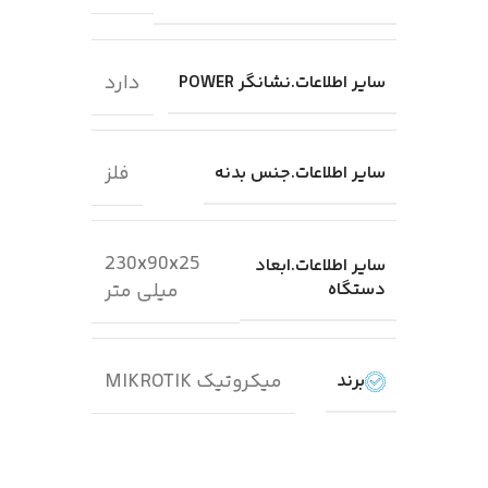
دارد
سایر اطلاعات.نشانگر POWER
فلز
سایر اطلاعات.جنس بدنه
230x90x25
سایر اطلاعات.ابعاد
دستگاه
میلی متر
میکروتیک MIKROTIK
برند