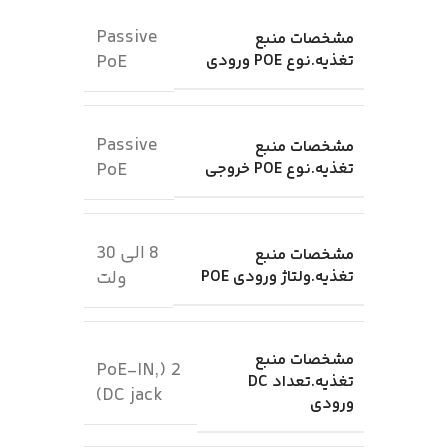
Passive
مشخصات منبع
تغذیه.نوع POE ورودی
PoE
Passive
مشخصات منبع
تغذیه.نوع POE خروجی
PoE
8 الی 30
مشخصات منبع
تغذیه.ولتاژ ورودی POE
ولت
مشخصات منبع
2 (PoE-IN,
تغذیه.تعداد DC
DC jack)
ورودی