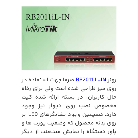
روتر
RB2011iL-IN
صرفا جهت استفاده در
روی میز طراحی شده است ولی برای رفاه
حال کاربران، در بسته ارائه شده کیت
مخصوص نصب روی دیوار نیز وجود
دارد. همچنین وجود نشانگرهای LED بر
روی بدنه محصول که وضعیت پورت ها و
پاور دستگاه را نمایش میدهند، از دیگر