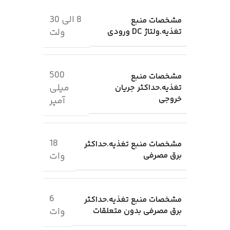
8 الی 30
مشخصات منبع
تغذیه.ولتاژ DC ورودی
ولت
500
مشخصات منبع
میلی
تغذیه.حداکثر جریان
خروجی
آمپر
18
مشخصات منبع تغذیه.حداکثر
برق مصرفی
وات
6
مشخصات منبع تغذیه.حداکثر
برق مصرفی بدون متعلقات
وات