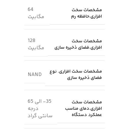
64
مشخصات سخت
افزاری.حافظه رم
مگابیت
128
مشخصات سخت
افزاری.فضای ذخیره سازی
مگابیت
مشخصات سخت افزاری. نوع
NAND
فضای ذخیره سازی
35- الی 65
مشخصات سخت
درجه
افزاری.دمای مناسب
عملکرد دستگاه
سانتی گراد