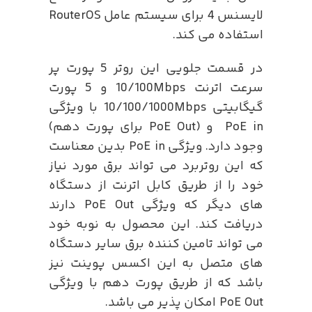
لایسنس 4 برای سیستم عامل RouterOS
استفاده می کند.
در قسمت جلویی این روتر 5 پورت پر
سرعت اترنت 10/100Mbps و 5 پورت
گیگابیتی 10/100/1000Mbps با ویژگی
PoE in و (PoE Out برای پورت دهم)
وجود دارد. ویژگی PoE in بدین معناست
که این روتربرد می تواند برق مورد نیاز
خود را از طریق کابل اترنت از دستگاه
های دیگر که ویژگی PoE Out دارند
دریافت کند. این محصول به نوبه خود
می تواند تامین کننده برق سایر دستگاه
های متصل به این اکسس پوینت نیز
باشد که از طریق پورت دهم با ویژگی
PoE Out امکان پذیر می باشد.