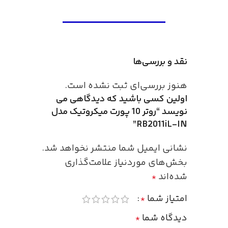
نقد و بررسی‌ها
هنوز بررسی‌ای ثبت نشده است.
اولین کسی باشید که دیدگاهی می
نویسد “روتر 10 پورت میکروتیک مدل
RB2011iL-IN”
نشانی ایمیل شما منتشر نخواهد شد.
بخش‌های موردنیاز علامت‌گذاری
شده‌اند
*
امتیاز شما
*
دیدگاه شما
*