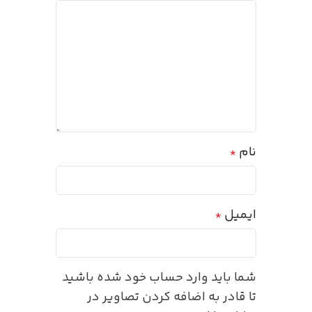
نام
*
ایمیل
*
شما باید وارد حساب خود شده باشید
تا قادر به اضافه کردن تصاویر در