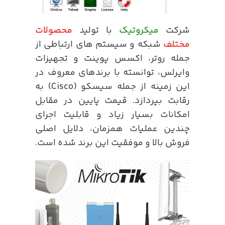
شرکت
میکروتیک
با تولید
محصولات
مختلف
شبکه و سیستم های ارتباطی از
جمله روتر، اکسس پوینت و تجهیزات
وایرلس، توانسته با برندهای معروف در
این زمینه از جمله سیسکو (Cisco) به
رقابت بپردازد. قیمت پایین در مقابل
امکانات بسیار زیاد و قابلیت اجرای
چندین عملیات همزمان، دلایل اصلی
فروش بالا و موفقیت این برند شده است.