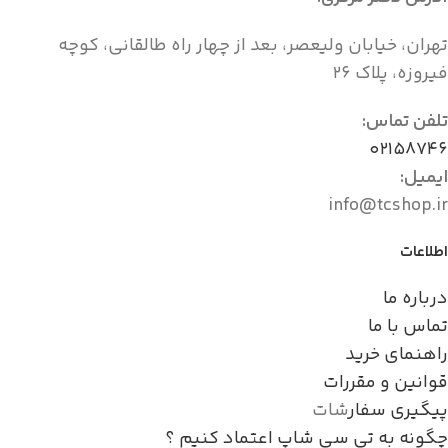
تهران، خیابان ولیعصر، بعد از چهار راه طالقانی، کوچه
فیروزه، پلاک ۲۶
تلفن تماس:
۰۲۱۵۸۷۴۶
ایمیل:
info@tcshop.ir
اطلاعات
درباره ما
تماس با ما
راهنمای خرید
قوانین و مقررات
پیگیری سفار
شات
چگونه به تی سی شاپ اعتماد کنیم ؟