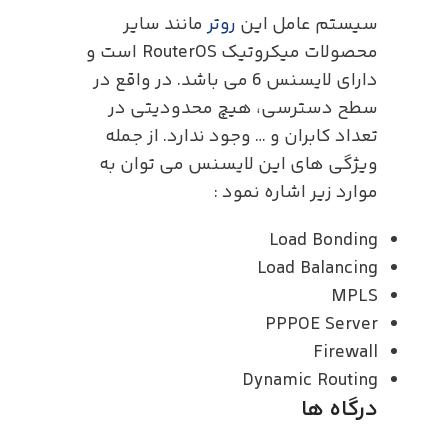
سیستم عامل این
روتر
مانند سایر
محصولات میکروتیک RouterOS است و
دارای لایسنس 6 می باشد. در واقع در
سطح دسترسی، هیچ محدودیتی در
تعداد کابران و … وجود ندارد. از جمله
ویژگی های این لایسنس می توان به
موارد زیر اشاره نمود :
Load Bonding
Load Balancing
MPLS
PPPOE Server
Firewall
Dynamic Routing
درگاه ها