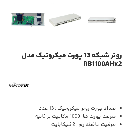
روتر شبکه 13 پورت میکروتیک مدل
RB1100AHx2
تعداد پورت روتر میکروتیک : 13 عدد
سرعت پورت ها: 1000 مگابیت بر ثانیه
ظرفیت حافظه رم : 2 گیگابایت