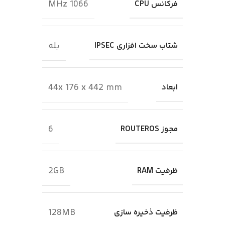
1066 MHz
فرکانس CPU
بله
شتاب سخت افزاری IPSEC
44x 176 x 442 mm
ابعاد
6
مجوز ROUTEROS
2GB
ظرفیت RAM
128MB
ظرفیت ذخیره سازی