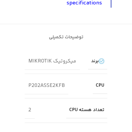
specifications
توضیحات تکمیلی
میکروتیک MIKROTIK
برند
P202ASSE2KFB
CPU
2
تعداد هسته CPU