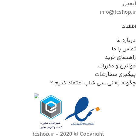
ایمیل:
info@tcshop.ir
اطلاعات
درباره ما
تماس با ما
راهنمای خرید
قوانین و مقررات
پیگیری سفار
شات
چگونه به تی سی شاپ اعتماد کنیم ؟
tcshop.ir - 2020 © Copyright