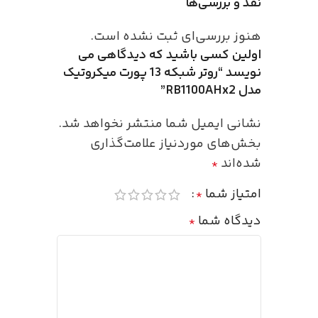
نقد و بررسی‌ها
هنوز بررسی‌ای ثبت نشده است.
اولین کسی باشید که دیدگاهی می
نویسد “روتر شبکه 13 پورت میکروتیک
مدل RB1100AHx2”
نشانی ایمیل شما منتشر نخواهد شد.
بخش‌های موردنیاز علامت‌گذاری
شده‌اند
*
امتیاز شما
*
دیدگاه شما
*