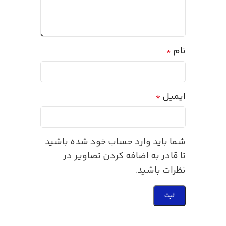
نام
*
ایمیل
*
شما باید وارد حساب خود شده باشید
تا قادر به اضافه کردن تصاویر در
نظرات باشید.