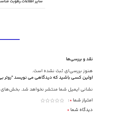
سایر اطلاعات.رطوبت مناس
نقد و بررسی‌ها
هنوز بررسی‌ای ثبت نشده است.
اولین کسی باشید که دیدگاهی می نویسد “روتر بی سیم 
نشانی ایمیل شما منتشر نخواهد شد.
بخش‌های مو
امتیاز شما
*
دیدگاه شما
*