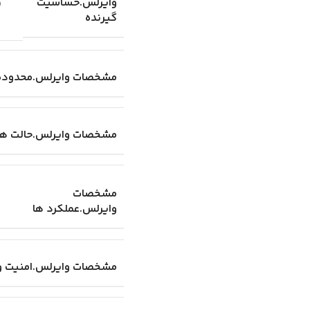
%
وایرلس.حساسیت
گیرنده
مشخصات وایرلس.محدوده
مشخصات وایرلس.حالت ها
مشخصات
وایرلس.عملکرد ها
مشخصات وایرلس.امنیت و