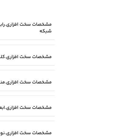
مشخصات سخت افزاری.راب
شبکه
مشخصات سخت افزاری.کلی
مشخصات سخت افزاری.منب
مشخصات سخت افزاری.ابع
مشخصات سخت افزاری.نوع