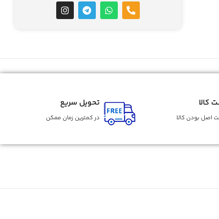
ت کالا
تحویل سریع
 اصل بودن کالا
در کمترین زمان ممکن