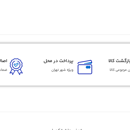
زگشت کالا
پرداخت در محل
اصال
 مرجوعی کالا
ویژه شهر تهران
ضمانت