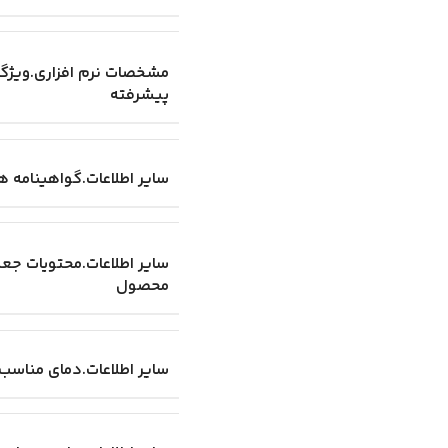
مشخصات نرم افزاری.ویژگ
پیشرفته
سایر اطلاعات.گواهینامه ها
سایر اطلاعات.محتویات جعب
محصول
سایر اطلاعات.دمای مناسب