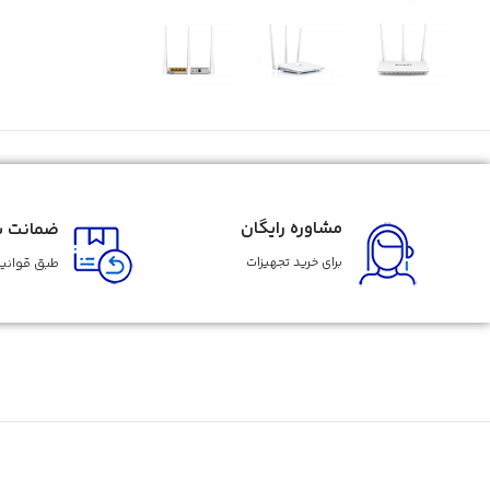
مشاوره رایگان
ضمانت با
برای خرید تجهیزات
طبق قوانین