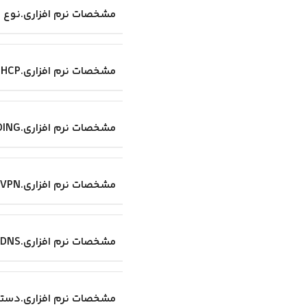
مشخصات نرم افزاری.نوع WAN
مشخصات نرم افزاری.DHCP
مشخصات نرم افزاری.PORT FORWARDING
مشخصات نرم افزاری.VPN
مشخصات نرم افزاری.DNS داینامیک
مشخصات نرم افزاری.دست