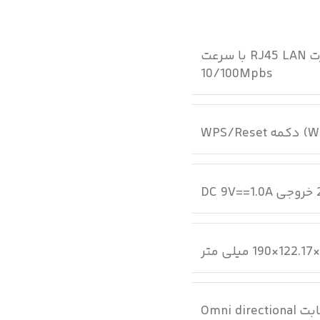
1 پورت RJ45 WAN با سرعت 10/100Mpbs 3 پورت RJ45 LAN با سرعت
10/100Mpbs
Omni direct