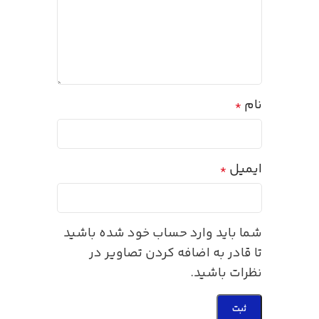
نام
*
ایمیل
*
شما باید وارد حساب خود شده باشید
تا قادر به اضافه کردن تصاویر در
نظرات باشید.