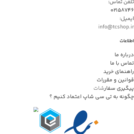
تلفن تماس:
۰۲۱۵۸۷۴۶
ایمیل:
info@tcshop.ir
اطلاعات
درباره ما
تماس با ما
راهنمای خرید
قوانین و مقررات
پیگیری سفار
شات
چگونه به تی سی شاپ اعتماد کنیم ؟