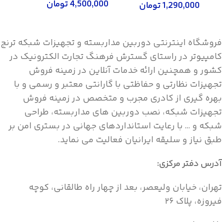
4,500,000
تومان
1,290,000
تومان
اطلاعات بیشتر
اطلاعات بیشتر
فروشگاه اینترنتی دوربین مداربسته و تجهیزات شبکه ترنج
کامپیوتر در راستای گسترش فرهنگ تجارت الکترونیک در
کشور و همچنین ارائه خدمات آنلاین در زمینه فروش
تجهیزات نظارتی و حفاظتی با گارانتی معتبر و رسمی و با
بهره گیری از کادری مجرب و متخصص در زمینه فروش
تجهیزات شبکه، نصب دوربین های مداربسته، طراحی
شبکه و … با رعایت استانداردهای جهانی در بستری امن بر
طبق نیاز و سلیقه ایرانیان فعالیت می نماید.
آدرس دفتر مرکزی:
تهران، خیابان ولیعصر، بعد از چهار راه طالقانی، کوچه
فیروزه، پلاک ۲۶