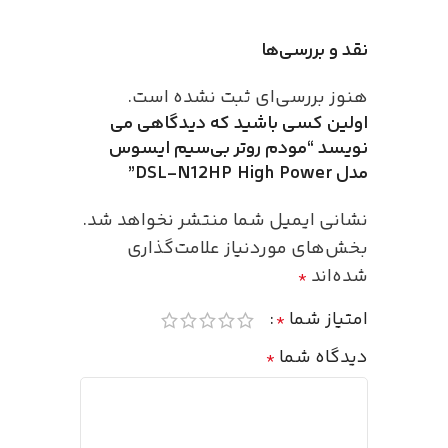
نقد و بررسی‌ها
هنوز بررسی‌ای ثبت نشده است.
اولین کسی باشید که دیدگاهی می
نویسد “مودم روتر بی‌سیم ایسوس
مدل DSL-N12HP High Power”
نشانی ایمیل شما منتشر نخواهد شد.
بخش‌های موردنیاز علامت‌گذاری
شده‌اند
*
امتیاز شما
*
دیدگاه شما
*