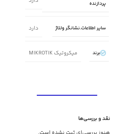
دارد
پردازنده
دارد
سایر اطلاعات.نشانگر ولتاژ
میکروتیک MIKROTIK
برند
نقد و بررسی‌ها
هنوز بررسی‌ای ثبت نشده است.