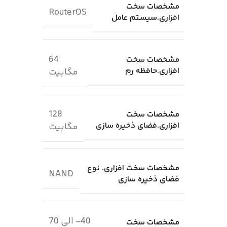
مشخصات سخت
RouterOS
افزاری.سیستم عامل
64
مشخصات سخت
افزاری.حافظه رم
مگابیت
128
مشخصات سخت
افزاری.فضای ذخیره سازی
مگابیت
مشخصات سخت افزاری. نوع
NAND
فضای ذخیره سازی
40- الی 70
مشخصات سخت