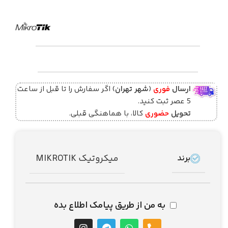
ارسال
فوری
(
شهر تهران
) اگر سفارش را تا قبل از ساعت
5 عصر ثبت کنید.
تحویل
حضوری
کالا، با هماهنگی قبلی.
میکروتیک MIKROTIK
برند
به من از طریق پیامک اطلاع بده