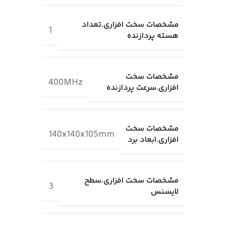
مشخصات سخت افزاری.تعداد
1
هسته پردازنده
مشخصات سخت
400MHz
افزاری.سرعت پردازنده
مشخصات سخت
140x140x105mm
افزاری.ابعاد برد
مشخصات سخت افزاری.سطح
3
لایسنس