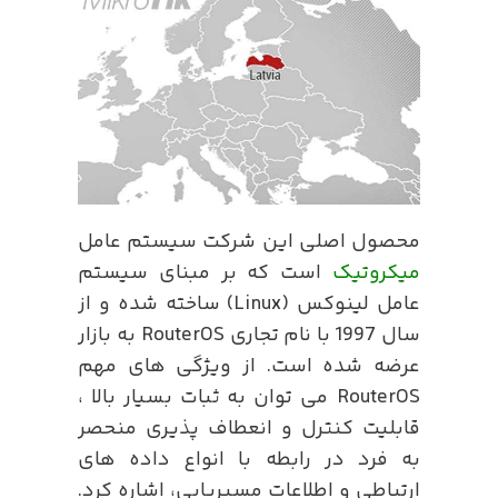
محصول اصلی این شرکت سیستم عامل
میکروتیک
است که بر مبنای سیستم
عامل لینوکس (Linux) ساخته شده و از
سال 1997 با نام تجاری RouterOS به بازار
عرضه شده است. از ویژگی های مهم
RouterOS می توان به ثبات بسیار بالا ،
قابلیت کنترل و انعطاف پذیری منحصر
به فرد در رابطه با انواع داده های
ارتباطی و اطلاعات مسیریابی، اشاره کرد.