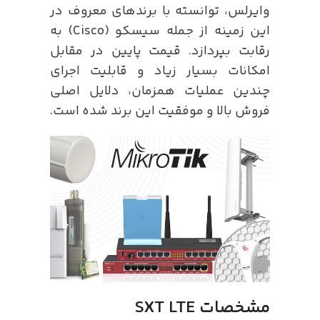
وایرلس، توانسته با برندهای معروف در
این زمینه از جمله سیسکو (Cisco) به
رقابت بپردازد. قیمت پایین در مقابل
امکانات بسیار زیاد و قابلیت اجرای
چندین عملیات همزمان، دلایل اصلی
فروش بالا و موفقیت این برند شده است.
مشخصات SXT LTE