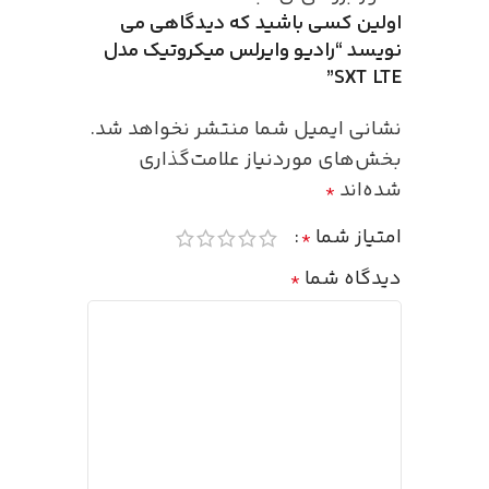
اولین کسی باشید که دیدگاهی می
نویسد “رادیو وایرلس میکروتیک مدل
SXT LTE”
نشانی ایمیل شما منتشر نخواهد شد.
بخش‌های موردنیاز علامت‌گذاری
شده‌اند
*
امتیاز شما
*
دیدگاه شما
*