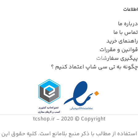
اطلاعات
درباره ما
تماس با ما
راهنمای خرید
قوانین و مقررات
پیگیری سفار
شات
چگونه به تی سی شاپ اعتماد کنیم ؟
tcshop.ir - 2020 © Copyright
استفاده از مطالب با ذکر منبع بلامانع است. کليه حقوق اين