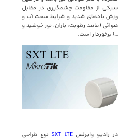
سبکی از مقاومت چشمگیری در مقابل
وزش بادهای شدید و شرایط سخت آب و
هوائی (مانند رطوبت، باران، نور خوشید و
…) برخوردار است.
در رادیو وایرلس
SXT LTE
نوع طراحی