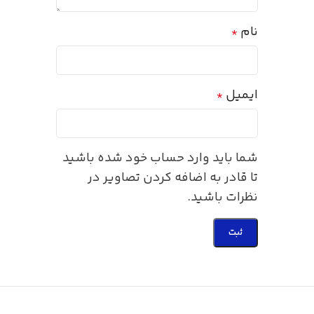
نام
*
ایمیل
*
شما باید وارد حساب خود شده باشید
تا قادر به اضافه کردن تصاویر در
نظرات باشید.