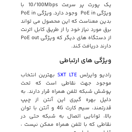
یک پورت پر سرعت 10/100Mbps با
ویژگی PoE in وجود دارد. ویژگی PoE in
بدین معناست که این محصول می تواند
برق مورد نیاز خود را از طریق کابل اترنت
از دستگاه های دیگر که ویژگی PoE out
دارند دریافت کند.
ویژگی های ارتباطی
رادیو وایرلس
SXT LTE
بهترین انتخاب
موجود جهت نقاطی است که تحت
پوشش شبکه تلفن همراه قرار دارند. به
دلیل بهره گیری این آنتن از چیپ
قدرتمند، سیم کارت 4G و آنتن با توان
بالا، توانایی اتصال به شبکه حتی در
نقاطی که با تلفن همراه ممکن نیست ،