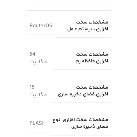
مشخصات سخت
RouterOS
افزاری.سیستم عامل
64
مشخصات سخت
افزاری.حافظه رم
مگابیت
16
مشخصات سخت
افزاری.فضای ذخیره سازی
مگابیت
مشخصات سخت افزاری. نوع
FLASH
فضای ذخیره سازی