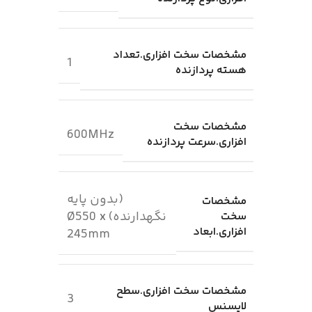
مشخصات سخت افزاری.تعداد
1
هسته پردازنده
مشخصات سخت
600MHz
افزاری.سرعت پردازنده
(بدون پایه
مشخصات
نگهدارنده) Ø550 x
سخت
افزاری.ابعاد
245mm
مشخصات سخت افزاری.سطح
3
لایسنس