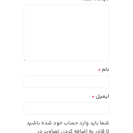
نام
*
ایمیل
*
شما باید وارد حساب خود شده باشید
تا قادر به اضافه کردن تصاویر در