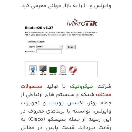
وایرلس و …) را به بازار جهانی معرفی کرد.
شرکت
میکروتیک
با تولید
محصولات
مختلف
شبکه و سیستم های ارتباطی از
جمله روتر،
اکسس پوینت
و تجهیزات
وایرلس، توانسته با برندهای معروف در
این زمینه از جمله سیسکو (Cisco) به
رقابت بپردازد. قیمت پایین در مقابل