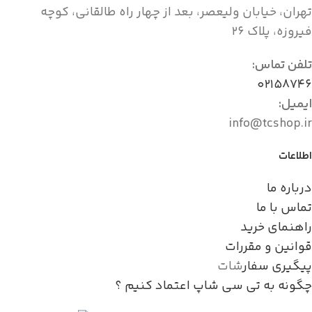
تهران، خیابان ولیعصر، بعد از چهار راه طالقانی، کوچه
فیروزه، پلاک ۲۶
تلفن تماس:
۰۲۱۵۸۷۴۶
ایمیل:
info@tcshop.ir
اطلاعات
درباره ما
تماس با ما
راهنمای خرید
قوانین و مقررات
پیگیری سفار
شات
چگونه به تی سی شاپ اعتماد کنیم ؟