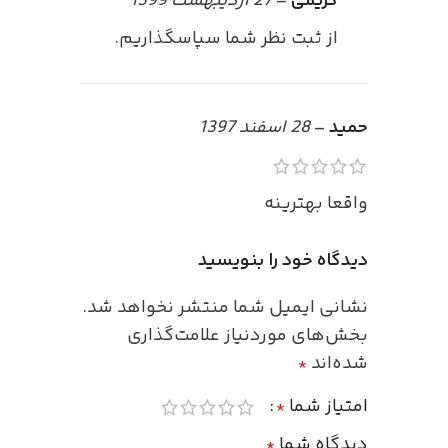
کریمی
–
27 اردیبهشت 1399
از ثبت نظر شما سپاسگذاریم.
حمید
–
28 اسفند 1397
واقعا بهترینه
دیدگاه خود را بنویسید
نشانی ایمیل شما منتشر نخواهد شد.
بخش‌های موردنیاز علامت‌گذاری
شده‌اند
*
امتیاز شما
*
دیدگاه شما
*