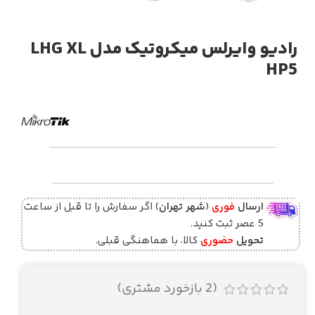
رادیو وایرلس میکروتیک مدل LHG XL
HP5
ارسال
فوری
(
شهر تهران
) اگر سفارش را تا قبل از ساعت
5 عصر ثبت کنید.
تحویل
حضوری
کالا، با هماهنگی قبلی.
(
2
بازخورد مشتری)