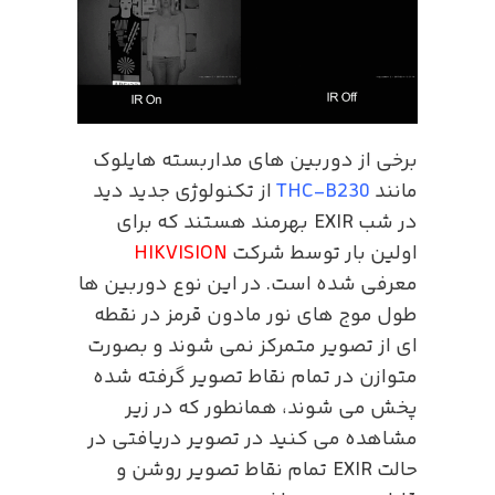
برخی از دوربین های مداربسته هایلوک
مانند
THC-B230
از تکنولوژی جدید دید
در شب EXIR بهرمند هستند که برای
اولین بار توسط شرکت
HIKVISION
معرفی شده است. در این نوع دوربین ها
طول موج های نور مادون قرمز در نقطه
ای از تصویر متمرکز نمی شوند و بصورت
متوازن در تمام نقاط تصویر گرفته شده
پخش می شوند، همانطور که در زیر
مشاهده می کنید در تصویر دریافتی در
حالت EXIR تمام نقاط تصویر روشن و