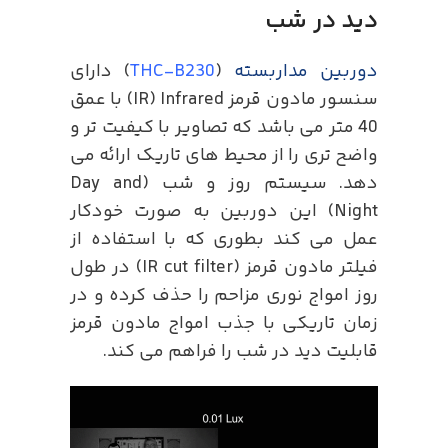
دید در شب
دوربین مداربسته
(
THC-B230
) دارای
سنسور مادون قرمز IR) Infrared) با عمق
40 متر می باشد که تصاویر با کیفیت تر و
واضح تری را از محیط های تاریک ارائه می
دهد. سیستم روز و شب (Day and
Night) این دوربین به صورت خودکار
عمل می کند بطوری که با استفاده از
فیلتر مادون قرمز (IR cut filter) در طول
روز امواج نوری مزاحم را حذف کرده و در
زمان تاریکی با جذب امواج مادون قرمز
قابلیت دید در شب را فراهم می کند.