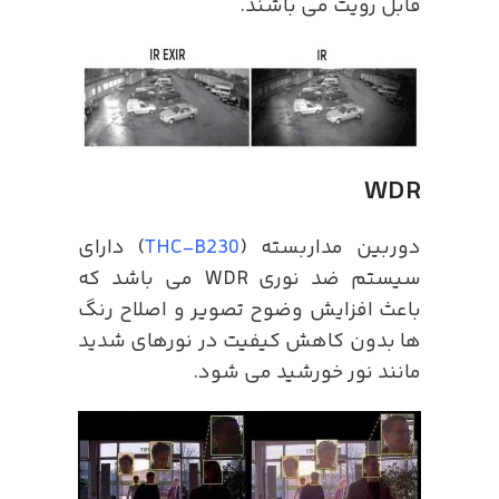
قابل رویت می باشند.
WDR
دوربین مداربسته (
THC-B230
) دارای
سیستم ضد نوری WDR می باشد که
باعث افزایش وضوح تصویر و اصلاح رنگ
ها بدون کاهش کیفیت در نورهای شدید
مانند نور خورشید می شود.