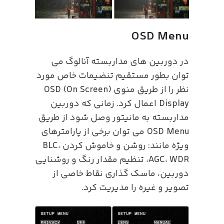
OSD Menu
در دوربین های مداربسته آنالوگ می
توان بطور مستقیم تنضیمات خاص مورد
نظر را از طریق منوی (OSD (On Screen
Display اعمال کرد. زمانی که دوربین
مداربسته به مانیتور وصل شود از طریق
OSD Menu می توان برخی از پارامترهای
ویژه مانند: روشن و خاموش کردن BLC،
AGC، WDR، تنظیم مقدار رنگ و روشنایی
دوربین، ماسک گذاری نقاط خاصی از
تصویر و غیره را مدیریت کرد.