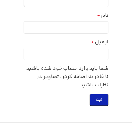
نام
*
ایمیل
*
شما باید وارد حساب خود شده باشید
تا قادر به اضافه کردن تصاویر در
نظرات باشید.