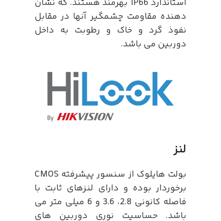
استاندارد IP66 بهرمند هستند. که نشان
دهنده مقاومت چشمگیر آنها در مقابل
نفوذ گرد و خاک و رطوبت به داخل
دوربین می باشد.
لنز
بولت هایلوک از سنسور پیشرفته CMOS
برخوردار بوده و دارای لنزهای ثابت با
فاصله کانونی 2.8، 3.6 و 6 میلی متر می
باشد. حساسیت نوری دوربین های