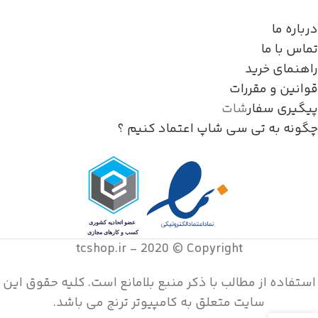
درباره ما
تماس با ما
راهنمای خرید
قوانین و مقررات
پیگیری سفار
شات
چگونه به تی سی شاپ اعتماد کنیم ؟
tcshop.ir - 2020 © Copyright
استفاده از مطالب با ذکر منبع بلامانع است. کليه حقوق اين
سايت متعلق به کامپیوتر ترنج می باشد.