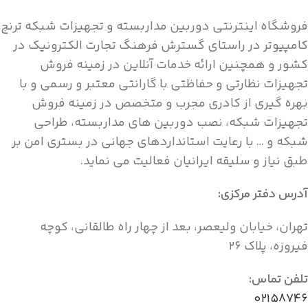
فروشگاه اینترنتی دوربین مداربسته و تجهیزات شبکه ترنج
کامپیوتر در راستای گسترش فرهنگ تجارت الکترونیک در
کشور و همچنین ارائه خدمات آنلاین در زمینه فروش
تجهیزات نظارتی و حفاظتی با گارانتی معتبر و رسمی و با
بهره گیری از کادری مجرب و متخصص در زمینه فروش
تجهیزات شبکه، نصب دوربین های مداربسته، طراحی
شبکه و … با رعایت استانداردهای جهانی در بستری امن بر
طبق نیاز و سلیقه ایرانیان فعالیت می نماید.
آدرس دفتر مرکزی:
تهران، خیابان ولیعصر، بعد از چهار راه طالقانی، کوچه
فیروزه، پلاک ۲۶
تلفن تماس:
۰۲۱۵۸۷۴۶