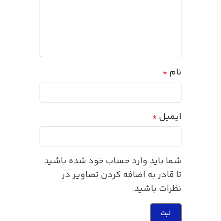
نام
*
ایمیل
*
شما باید وارد حساب خود شده باشید
تا قادر به اضافه کردن تصاویر در
نظرات باشید.