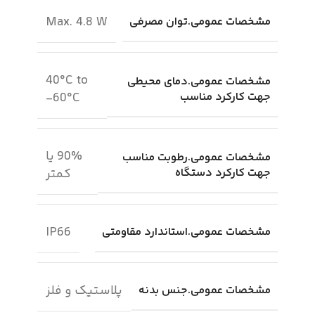
Max. 4.8 W
مشخصات عمومی.توان مصرفی
40°C to
مشخصات عمومی.دمای محیطی
جهت کارکرد مناسب
60°C-
90% یا
مشخصات عمومی.رطوبت مناسب
جهت کارکرد دستگاه
کمتر
IP66
مشخصات عمومی.استاندارد مقاومتی
پلاستیک و فلز
مشخصات عمومی.جنس بدنه