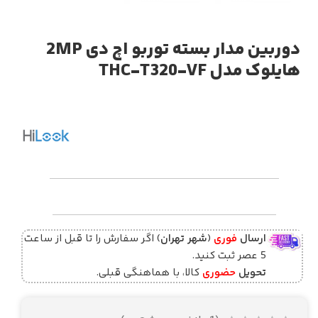
دوربین مدار بسته توربو اچ دی 2MP
هایلوک مدل THC-T320-VF
ارسال
فوری
(
شهر تهران
) اگر سفارش را تا قبل از ساعت
5 عصر ثبت کنید.
تحویل
حضوری
کالا، با هماهنگی قبلی.