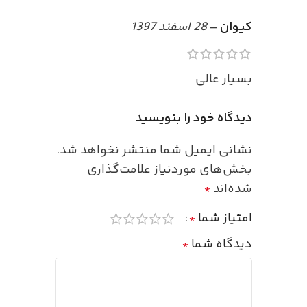
کیوان
–
28 اسفند 1397
بسیار عالی
دیدگاه خود را بنویسید
نشانی ایمیل شما منتشر نخواهد شد.
بخش‌های موردنیاز علامت‌گذاری
شده‌اند
*
امتیاز شما
*
دیدگاه شما
*