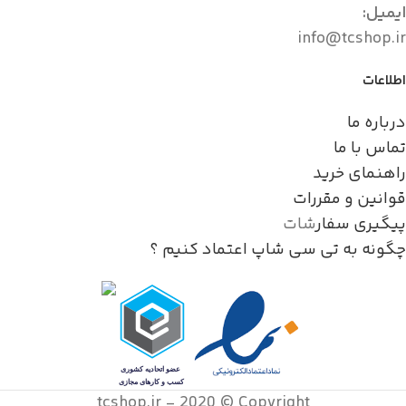
ایمیل:
info@tcshop.ir
اطلاعات
درباره ما
تماس با ما
راهنمای خرید
قوانین و مقررات
پیگیری سفار
شات
چگونه به تی سی شاپ اعتماد کنیم ؟
tcshop.ir - 2020 © Copyright