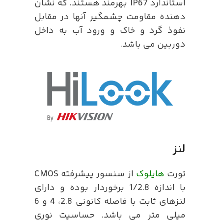
استاندارد IP67 بهرمند هستند. که نشان
دهنده مقاومت چشمگیر آنها در مقابل
نفوذ گرد و خاک و ورود آب به داخل
دوربین می باشد.
لنز
تورت
هایلوک
از سنسور پیشرفته CMOS
با اندازه 1/2.8 برخوردار بوده و دارای
لنزهای ثابت با فاصله کانونی 2.8، 4 و 6
میلی متر می باشد. حساسیت نوری