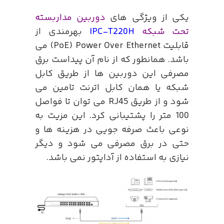
یکی از ویژگی های
دوربین مداربسته
تحت شبکه
IPC-T220H
بهرمندی از
قابلیت PoE) Power Over Ethernet) می
باشد. همانطور که از نام آن پیداست برق
مصرفی این دوربین ها از طریق کابل
شبکه یا همان کابل اترنت تامین می
شود و از طریق RJ45 می توان تا فواصل
100 متر را پشتیبانی کرد. این مزیت به
نوعی باعث صرفه جویی در هزینه ها و
حتی در برق مصرفی می شود و دیگر
نیازی به استفاده از آداپتور نمی باشد.