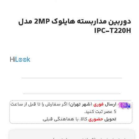
دوربین مداربسته هایلوک 2MP مدل
IPC-T220H
ارسال
فوری
(
شهر تهران
) اگر سفارش را تا قبل از ساعت
5 عصر ثبت کنید.
تحویل
حضوری
کالا، با هماهنگی قبلی.