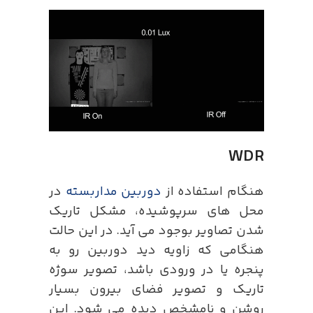
WDR
هنگام استفاده از
دوربین مداربسته
در
محل های سرپوشیده، مشکل تاریک
شدن تصاویر بوجود می آید. در این حالت
هنگامی که زاویه دید دوربین رو به
پنجره یا در ورودی باشد، تصویر سوژه
تاریک و تصویر فضای بیرون بسیار
روشن و نامشخص دیده می شود. این