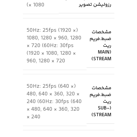
رزولیشن تصویر
× 1080)
(50Hz: 25fps (1920 ×
مشخصات
1080, 1280 × 960, 1280
ضبط.فریم
× 720 (60Hz: 30fps
ریت
(MAIN
(1920 × 1080, 1280 ×
STREAM)
960, 1280 × 720
(50Hz: 25fps (640 ×
مشخصات
480, 640 × 360, 320 ×
ضبط.فریم
240 (60Hz: 30fps (640
ریت
(SUB-
× 480, 640 × 360, 320
STREAM)
× 240