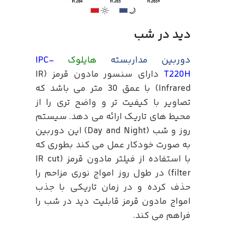
دید در شب
دوربین مداربسته
هایلوک
IPC-
T220H
دارای سنسور مادون قرمز IR)
Infrared) با عمق 30 متر می باشد که
تصاویر با کیفیت تر و واضح تری را از
محیط های تاریک ارائه می دهد. سیستم
روز و شب (Day and Night) این دوربین
به صورت خودکار عمل می کند بطوری که
با استفاده از فیلتر مادون قرمز (IR cut
filter) در طول روز امواج نوری مزاحم را
حذف کرده و در زمان تاریکی با جذب
امواج مادون قرمز قابلیت دید در شب را
فراهم می کند.