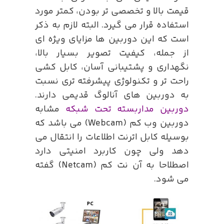
قیمت بالا و تخصصی تر بودن، کمتر مورد
استفاده قرار می گیرد. البته لازم به ذکر
است که این دوربین ها مزایای ویژه ای
از جمله، کیفیت تصویر بسیار بالا،
نگهداری و پشتیبانی آسان، کابل کشی
راحت تر و تکنولوژی پیشرفته تری نسبت
به دوربین های آنالوگ قدیمی دارند.
دوربین مداربسته تحت شبکه
مشابه
دوربین وب کم (Webcam) می باشد که
بوسیله کابل اترنت اطلاعات را انتقال می
دهد ولی چون کاربرد امنیتی دارد
اصطلاحا به آن نت کم (Netcam) گفته
می شود.