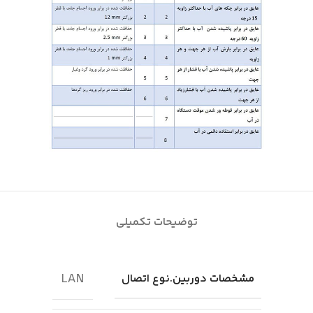
توضیحات تکمیلی
LAN
مشخصات دوربین.نوع اتصال