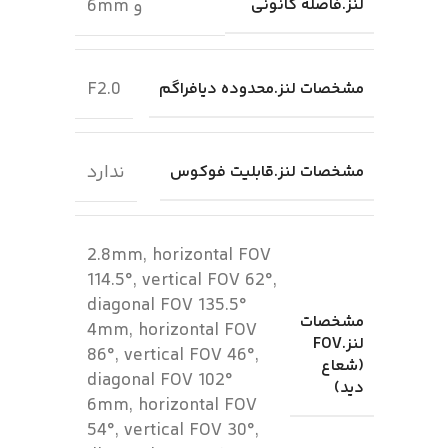
لنز.فاصله کانونی
و 6mm
F2.0
مشخصات لنز.محدوده دیافراگم
ندارد
مشخصات لنز.قابلیت فوکوس
2.8mm, horizontal FOV
114.5°, vertical FOV 62°,
diagonal FOV 135.5°
مشخصات
4mm, horizontal FOV
لنز.FOV
86°, vertical FOV 46°,
(شعاع
diagonal FOV 102°
دید)
6mm, horizontal FOV
54°, vertical FOV 30°,