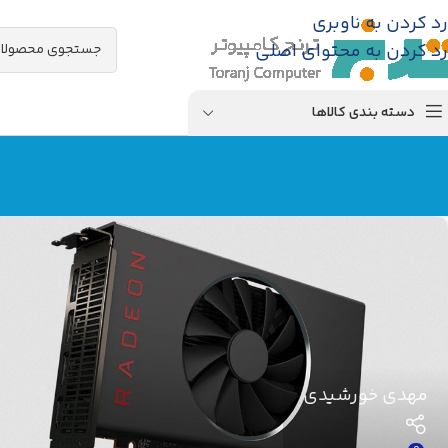
رد کردن به ناوبری
رد کردن به محتوای اصلی
دسته بندی کالاها
مهدی خورشیدی