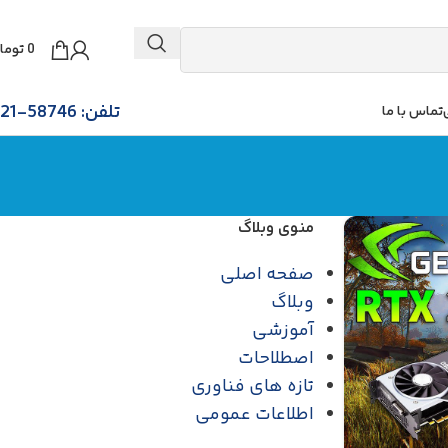
0
توما
تلفن: 58746-021
تماس با ما
منوی وبلاگ
صفحه اصلی
وبلاگ
آموزشی
اصطلاحات
تازه های فناوری
اطلاعات عمومی