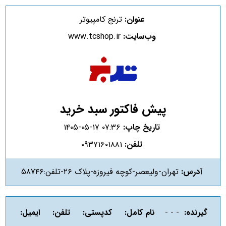
عنوان:
ترنج کامپیوتر
وب‌سایت:
www.tcshop.ir
پیش فاکتور سبد خرید
تاریخ چاپ:
۱۴۰۵-۰۵-۱۷ ۰۷:۳۶
تلفن:
۰۹۳۷۱۶۰۱۸۸۱
آدرس:
تهران-ولیعصر-کوچه فیروزه-پلاک ۲۶-تلفن:۵۸۷۴۶
گیرنده:
- - -
نام کامل:
کدپستی:
تلفن:
ایمیل: